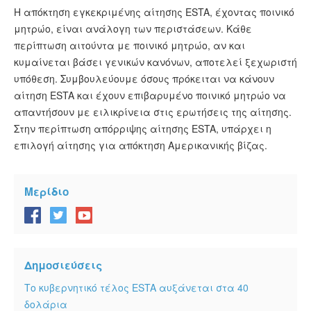
Η απόκτηση εγκεκριμένης αίτησης ESTA, έχοντας ποινικό
μητρώο, είναι ανάλογη των περιστάσεων. Κάθε
περίπτωση αιτούντα με ποινικό μητρώο, αν και
κυμαίνεται βάσει γενικών κανόνων, αποτελεί ξεχωριστή
υπόθεση. Συμβουλεύουμε όσους πρόκειται να κάνουν
αίτηση ESTA και έχουν επιβαρυμένο ποινικό μητρώο να
απαντήσουν με ειλικρίνεια στις ερωτήσεις της αίτησης.
Στην περίπτωση απόρριψης αίτησης ESTA, υπάρχει η
επιλογή αίτησης για απόκτηση Αμερικανικής βίζας.
Μερίδιο
Δημοσιεύσεις
Το κυβερνητικό τέλος ESTA αυξάνεται στα 40
δολάρια