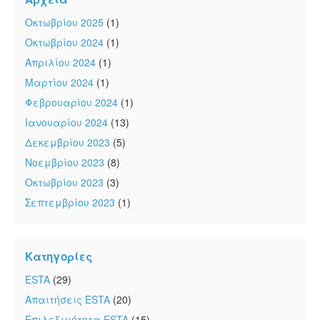
Οκτωβρίου 2025
(1)
Οκτωβρίου 2024
(1)
Απριλίου 2024
(1)
Μαρτίου 2024
(1)
Φεβρουαρίου 2024
(1)
Ιανουαρίου 2024
(13)
Δεκεμβρίου 2023
(5)
Νοεμβρίου 2023
(8)
Οκτωβρίου 2023
(3)
Σεπτεμβρίου 2023
(1)
Κατηγορίες
ESTA
(29)
Απαιτήσεις ESTA
(20)
Επιλεξιμότητα ESTA
(15)