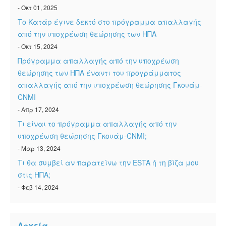
- Οκτ 01, 2025
Το Κατάρ έγινε δεκτό στο πρόγραμμα απαλλαγής
από την υποχρέωση θεώρησης των ΗΠΑ
- Οκτ 15, 2024
Πρόγραμμα απαλλαγής από την υποχρέωση
θεώρησης των ΗΠΑ έναντι του προγράμματος
απαλλαγής από την υποχρέωση θεώρησης Γκουάμ-
CNMI
- Απρ 17, 2024
Τι είναι το πρόγραμμα απαλλαγής από την
υποχρέωση θεώρησης Γκουάμ-CNMI;
- Μαρ 13, 2024
Τι θα συμβεί αν παρατείνω την ESTA ή τη βίζα μου
στις ΗΠΑ;
- Φεβ 14, 2024
Αρχεία