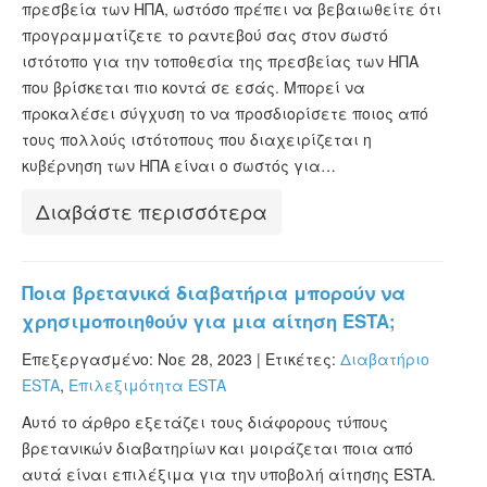
πρεσβεία των ΗΠΑ, ωστόσο πρέπει να βεβαιωθείτε ότι
προγραμματίζετε το ραντεβού σας στον σωστό
ιστότοπο για την τοποθεσία της πρεσβείας των ΗΠΑ
που βρίσκεται πιο κοντά σε εσάς. Μπορεί να
προκαλέσει σύγχυση το να προσδιορίσετε ποιος από
τους πολλούς ιστότοπους που διαχειρίζεται η
κυβέρνηση των ΗΠΑ είναι ο σωστός για…
Διαβάστε περισσότερα
Ποια βρετανικά διαβατήρια μπορούν να
χρησιμοποιηθούν για μια αίτηση ESTA;
Επεξεργασμένο: Νοε 28, 2023 |
Ετικέτες:
Διαβατήριο
ESTA
,
Επιλεξιμότητα ESTA
Αυτό το άρθρο εξετάζει τους διάφορους τύπους
βρετανικών διαβατηρίων και μοιράζεται ποια από
αυτά είναι επιλέξιμα για την υποβολή αίτησης ESTA.