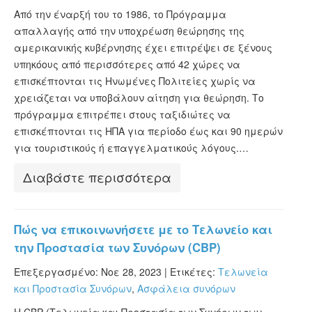
Από την έναρξή του το 1986, το Πρόγραμμα
απαλλαγής από την υποχρέωση θεώρησης της
αμερικανικής κυβέρνησης έχει επιτρέψει σε ξένους
υπηκόους από περισσότερες από 42 χώρες να
επισκέπτονται τις Ηνωμένες Πολιτείες χωρίς να
χρειάζεται να υποβάλουν αίτηση για θεώρηση. Το
πρόγραμμα επιτρέπει στους ταξιδιώτες να
επισκέπτονται τις ΗΠΑ για περίοδο έως και 90 ημερών
για τουριστικούς ή επαγγελματικούς λόγους.…
Διαβάστε περισσότερα
Πώς να επικοινωνήσετε με το Τελωνείο και
την Προστασία των Συνόρων (CBP)
Επεξεργασμένο: Νοε 28, 2023 |
Ετικέτες:
Τελωνεία
και Προστασία Συνόρων
,
Ασφάλεια συνόρων