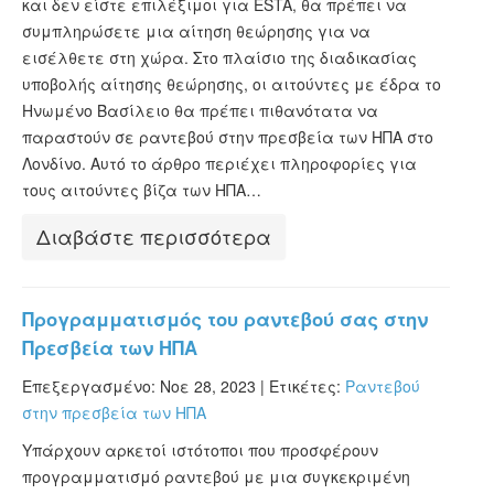
και δεν είστε επιλέξιμοι για ESTA, θα πρέπει να
συμπληρώσετε μια αίτηση θεώρησης για να
εισέλθετε στη χώρα. Στο πλαίσιο της διαδικασίας
υποβολής αίτησης θεώρησης, οι αιτούντες με έδρα το
Ηνωμένο Βασίλειο θα πρέπει πιθανότατα να
παραστούν σε ραντεβού στην πρεσβεία των ΗΠΑ στο
Λονδίνο. Αυτό το άρθρο περιέχει πληροφορίες για
τους αιτούντες βίζα των ΗΠΑ…
Διαβάστε περισσότερα
Προγραμματισμός του ραντεβού σας στην
Πρεσβεία των ΗΠΑ
Επεξεργασμένο: Νοε 28, 2023 |
Ετικέτες:
Ραντεβού
στην πρεσβεία των ΗΠΑ
Υπάρχουν αρκετοί ιστότοποι που προσφέρουν
προγραμματισμό ραντεβού με μια συγκεκριμένη