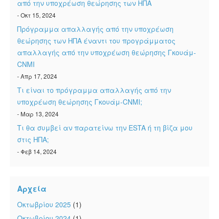
από την υποχρέωση θεώρησης των ΗΠΑ
- Οκτ 15, 2024
Πρόγραμμα απαλλαγής από την υποχρέωση
θεώρησης των ΗΠΑ έναντι του προγράμματος
απαλλαγής από την υποχρέωση θεώρησης Γκουάμ-
CNMI
- Απρ 17, 2024
Τι είναι το πρόγραμμα απαλλαγής από την
υποχρέωση θεώρησης Γκουάμ-CNMI;
- Μαρ 13, 2024
Τι θα συμβεί αν παρατείνω την ESTA ή τη βίζα μου
στις ΗΠΑ;
- Φεβ 14, 2024
Αρχεία
Οκτωβρίου 2025
(1)
Οκτωβρίου 2024
(1)