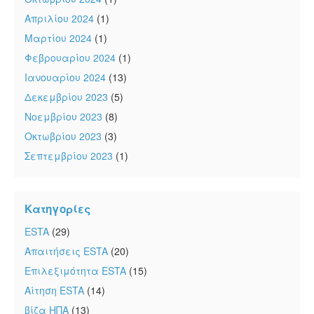
Απριλίου 2024
(1)
Μαρτίου 2024
(1)
Φεβρουαρίου 2024
(1)
Ιανουαρίου 2024
(13)
Δεκεμβρίου 2023
(5)
Νοεμβρίου 2023
(8)
Οκτωβρίου 2023
(3)
Σεπτεμβρίου 2023
(1)
Κατηγορίες
ESTA
(29)
Απαιτήσεις ESTA
(20)
Επιλεξιμότητα ESTA
(15)
Αίτηση ESTA
(14)
βίζα ΗΠΑ
(13)