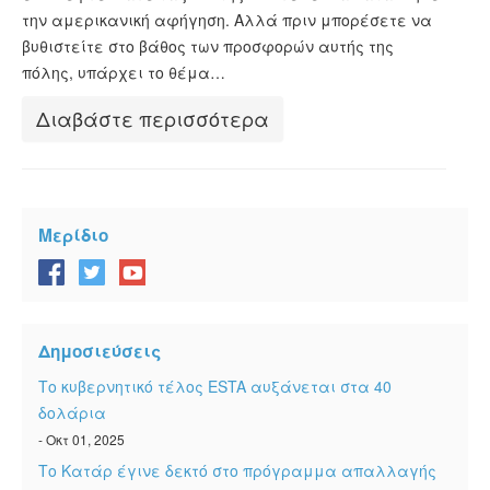
την αμερικανική αφήγηση. Αλλά πριν μπορέσετε να
βυθιστείτε στο βάθος των προσφορών αυτής της
πόλης, υπάρχει το θέμα…
Διαβάστε περισσότερα
Μερίδιο
Δημοσιεύσεις
Το κυβερνητικό τέλος ESTA αυξάνεται στα 40
δολάρια
- Οκτ 01, 2025
Το Κατάρ έγινε δεκτό στο πρόγραμμα απαλλαγής