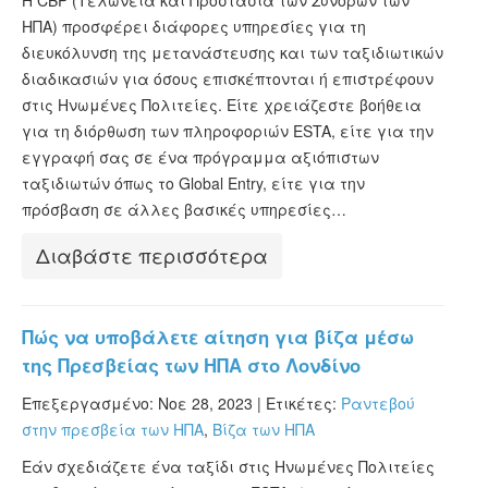
Η CBP (Τελωνεία και Προστασία των Συνόρων των
ΗΠΑ) προσφέρει διάφορες υπηρεσίες για τη
διευκόλυνση της μετανάστευσης και των ταξιδιωτικών
διαδικασιών για όσους επισκέπτονται ή επιστρέφουν
στις Ηνωμένες Πολιτείες. Είτε χρειάζεστε βοήθεια
για τη διόρθωση των πληροφοριών ESTA, είτε για την
εγγραφή σας σε ένα πρόγραμμα αξιόπιστων
ταξιδιωτών όπως το Global Entry, είτε για την
πρόσβαση σε άλλες βασικές υπηρεσίες…
Διαβάστε περισσότερα
Πώς να υποβάλετε αίτηση για βίζα μέσω
της Πρεσβείας των ΗΠΑ στο Λονδίνο
Επεξεργασμένο: Νοε 28, 2023 |
Ετικέτες:
Ραντεβού
στην πρεσβεία των ΗΠΑ
,
Βίζα των ΗΠΑ
Εάν σχεδιάζετε ένα ταξίδι στις Ηνωμένες Πολιτείες