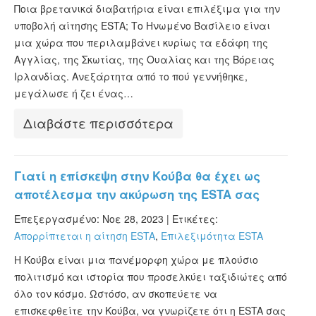
Ποια βρετανικά διαβατήρια είναι επιλέξιμα για την
υποβολή αίτησης ESTA; Το Ηνωμένο Βασίλειο είναι
μια χώρα που περιλαμβάνει κυρίως τα εδάφη της
Αγγλίας, της Σκωτίας, της Ουαλίας και της Βόρειας
Ιρλανδίας. Ανεξάρτητα από το πού γεννήθηκε,
μεγάλωσε ή ζει ένας…
Διαβάστε περισσότερα
Γιατί η επίσκεψη στην Κούβα θα έχει ως
αποτέλεσμα την ακύρωση της ESTA σας
Επεξεργασμένο: Νοε 28, 2023 |
Ετικέτες:
Απορρίπτεται η αίτηση ESTA
,
Επιλεξιμότητα ESTA
Η Κούβα είναι μια πανέμορφη χώρα με πλούσιο
πολιτισμό και ιστορία που προσελκύει ταξιδιώτες από
όλο τον κόσμο. Ωστόσο, αν σκοπεύετε να
επισκεφθείτε την Κούβα, να γνωρίζετε ότι η ESTA σας