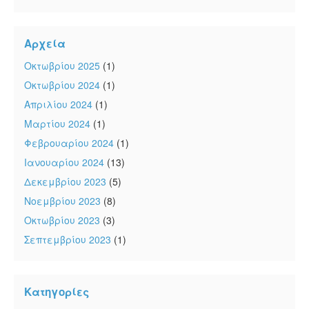
Αρχεία
Οκτωβρίου 2025
(1)
Οκτωβρίου 2024
(1)
Απριλίου 2024
(1)
Μαρτίου 2024
(1)
Φεβρουαρίου 2024
(1)
Ιανουαρίου 2024
(13)
Δεκεμβρίου 2023
(5)
Νοεμβρίου 2023
(8)
Οκτωβρίου 2023
(3)
Σεπτεμβρίου 2023
(1)
Κατηγορίες