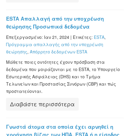
ESTA Απαλλαγή από την υποχρέωση
θεώρησης Προσωπικά δεδομένα
Επεξεργασμένο: Ιαν 21, 2024 |
Ετικέτες:
ESTA
,
Πρόγραμμα απαλλαγής από την υποχρέωση
θεώρησης
,
Απόρρητο δεδομένων ESTA
Μάθετε ποιες οντότητες έχουν πρόσβαση στα
δεδομένα που μοιράζονται με το ESTA, το Υπουργείο
Εσωτερικής Ασφάλειας (DHS) και το Τμήμα
Τελωνείων και Προστασίας Συνόρων (CBP) και πώς
προστατεύονται.
Διαβάστε περισσότερα
Γνωστά άτομα στα οποία έχει αρνηθεί η
χορήγηση βίζας των ΗΠΑ, ESTA ή η είσοδος