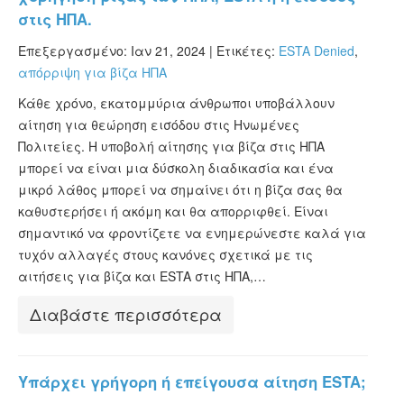
στις ΗΠΑ.
Επεξεργασμένο: Ιαν 21, 2024 |
Ετικέτες:
ESTA Denied
,
απόρριψη για βίζα ΗΠΑ
Κάθε χρόνο, εκατομμύρια άνθρωποι υποβάλλουν
αίτηση για θεώρηση εισόδου στις Ηνωμένες
Πολιτείες. Η υποβολή αίτησης για βίζα στις ΗΠΑ
μπορεί να είναι μια δύσκολη διαδικασία και ένα
μικρό λάθος μπορεί να σημαίνει ότι η βίζα σας θα
καθυστερήσει ή ακόμη και θα απορριφθεί. Είναι
σημαντικό να φροντίζετε να ενημερώνεστε καλά για
τυχόν αλλαγές στους κανόνες σχετικά με τις
αιτήσεις για βίζα και ESTA στις ΗΠΑ,…
Διαβάστε περισσότερα
Υπάρχει γρήγορη ή επείγουσα αίτηση ESTA;