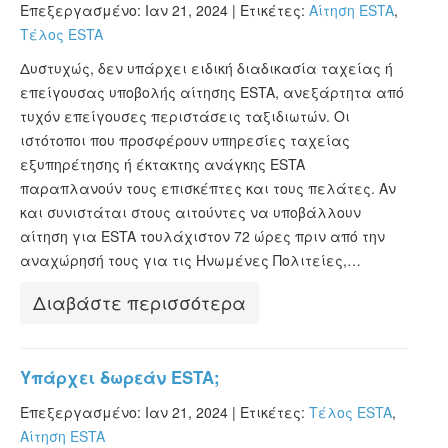
Επεξεργασμένο: Ιαν 21, 2024 |
Ετικέτες:
Αίτηση ESTA
,
Τέλος ESTA
Δυστυχώς, δεν υπάρχει ειδική διαδικασία ταχείας ή
επείγουσας υποβολής αίτησης ESTA, ανεξάρτητα από
τυχόν επείγουσες περιστάσεις ταξιδιωτών. Οι
ιστότοποι που προσφέρουν υπηρεσίες ταχείας
εξυπηρέτησης ή έκτακτης ανάγκης ESTA
παραπλανούν τους επισκέπτες και τους πελάτες. Αν
και συνιστάται στους αιτούντες να υποβάλλουν
αίτηση για ESTA τουλάχιστον 72 ώρες πριν από την
αναχώρησή τους για τις Ηνωμένες Πολιτείες,…
Διαβάστε περισσότερα
Υπάρχει δωρεάν ESTA;
Επεξεργασμένο: Ιαν 21, 2024 |
Ετικέτες:
Τέλος ESTA
,
Αίτηση ESTA