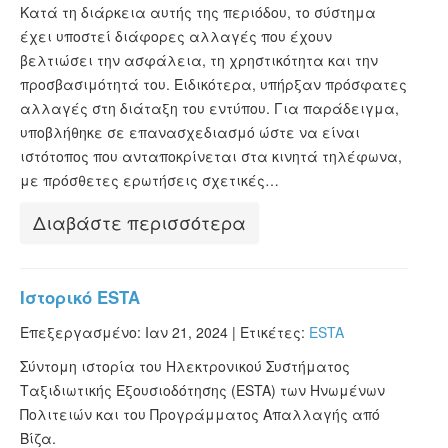
Κατά τη διάρκεια αυτής της περιόδου, το σύστημα
ESTA Κατάσταση
έχει υποστεί διάφορες αλλαγές που έχουν
ESTA άρθρα
βελτιώσει την ασφάλεια, τη χρηστικότητα και την
προσβασιμότητά του. Ειδικότερα, υπήρξαν πρόσφατες
αλλαγές στη διάταξη του εντύπου. Για παράδειγμα,
υποβλήθηκε σε επανασχεδιασμό ώστε να είναι
ιστότοπος που ανταποκρίνεται στα κινητά τηλέφωνα,
με πρόσθετες ερωτήσεις σχετικές…
Διαβάστε περισσότερα
Ιστορικό ESTA
Επεξεργασμένο: Ιαν 21, 2024 |
Ετικέτες:
ESTA
Σύντομη ιστορία του Ηλεκτρονικού Συστήματος
Ταξιδιωτικής Εξουσιοδότησης (ESTA) των Ηνωμένων
Πολιτειών και του Προγράμματος Απαλλαγής από
Βίζα.