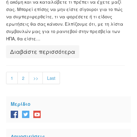
ή ακόμη και να καταλάβετε τι πρέπει να έχετε μαζί
σας. Μπορεί επίσης να μην είστε σίγουροι για το πώς
να συμπεριφερθείτε, τι να φορέσετε ή τι είδους
ερωτήσεις θα σας κάνουν. Ελπίζουμε ότι, με τη λίστα
συμβουλών μας για το ραντεβού στην πρεσβεία των
ΗΠΑ, θα είστε…
Διαβάστε περισσότερα
1
2
>>
Last
Μερίδιο
Δημοσιεύσεις