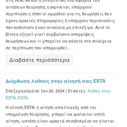
στις ΗΠΑ; Αν και η συντριπτική πλειοψηφία των
αιτήσεων θεώρησης εγκρίνεται, υπάρχουν
περιπτώσεις όπου οι αρμόδιοι για τις θεωρήσεις δεν
έχουν αρκετές πληροφορίες ή υπάρχουν περιστάσεις
που καθιστούν έναν αιτούντα μη επιλέξιμο. Αυτό το
βίντεο εξηγεί γιατί συμβαίνουν απορρίψεις
θεωρήσεων και τι μπορείτε να κάνετε στη συνέχεια
σε περίπτωση που απορριφθεί…
Διαβάστε περισσότερα
Διόρθωση λάθους στην αίτησή σας ESTA
Επεξεργασμένο: Ιαν 20, 2024 |
Ετικέτες:
Λάθος στην
ESTA
,
ESTA
Η αίτηση ESTA, ή αίτηση απαλλαγής από την
υποχρέωση θεώρησης, μπορεί να φαίνεται απλή
αίτηση, ωστόσο είναι αρκετά συνηθισμένο να γίνεται