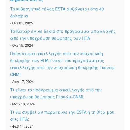
Το κυβερνητικό τέλος ESTA αυξάνεται στα 40
δολάρια
- Οκτ 01, 2025
Το Κατάρ έγινε δεκτό στο πρόγραμμα απαλλαγής
από την υποχρέωση θεώρησης των ΗΠΑ
- Οκτ 15, 2024
Πρόγραμμα απαλλαγής από την υποχρέωση
θεώρησης των ΗΠΑ έναντι του προγράμματος
απαλλαγής από την υποχρέωση θεώρησης Γκουάμ-
CNMI
- Απρ 17, 2024
Τι είναι το πρόγραμμα απαλλαγής από την
υποχρέωση θεώρησης Γκουάμ-CNMI;
- Μαρ 13, 2024
Τι θα συμβεί αν παρατείνω την ESTA ή τη βίζα μου
στις ΗΠΑ;
- Φεβ 14, 2024