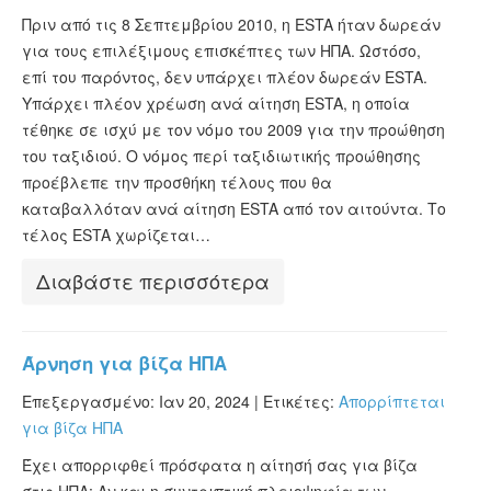
Πριν από τις 8 Σεπτεμβρίου 2010, η ESTA ήταν δωρεάν
για τους επιλέξιμους επισκέπτες των ΗΠΑ. Ωστόσο,
επί του παρόντος, δεν υπάρχει πλέον δωρεάν ESTA.
Υπάρχει πλέον χρέωση ανά αίτηση ESTA, η οποία
τέθηκε σε ισχύ με τον νόμο του 2009 για την προώθηση
του ταξιδιού. Ο νόμος περί ταξιδιωτικής προώθησης
προέβλεπε την προσθήκη τέλους που θα
καταβαλλόταν ανά αίτηση ESTA από τον αιτούντα. Το
τέλος ESTA χωρίζεται…
Διαβάστε περισσότερα
Άρνηση για βίζα ΗΠΑ
Επεξεργασμένο: Ιαν 20, 2024 |
Ετικέτες:
Απορρίπτεται
για βίζα ΗΠΑ
Έχει απορριφθεί πρόσφατα η αίτησή σας για βίζα