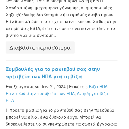
κάποιο λάθος. Τα πιο συνηθισμένα λάθη είναι η
λανθασμένη ημερομηνία γέννησης, οι ημερομηνίες
λήξης/έκδοσης διαβατηρίου ή ο αριθμός διαβατηρίου.
Εάν διαπιστώσετε ότι έχετε κάνει κάποιο λάθος στην
αίτησή σας ESTA, δείτε τι πρέπει να κάνετε (δείτε το
βίντεο για μια σύντομη…
Διαβάστε περισσότερα
Συμβουλές για το ραντεβού σας στην
πρεσβεία των ΗΠΑ για τη βίζα
Επεξεργασμένο: Ιαν 21, 2024 |
Ετικέτες:
Βίζα ΗΠΑ
,
Ραντεβού στην πρεσβεία των ΗΠΑ
,
Αίτηση για βίζα
ΗΠΑ
Η προετοιμασία για το ραντεβού σας στην πρεσβεία
μπορεί να είναι ένα δύσκολο έργο. Μπορεί να
δυσκολεύεστε να συγκεντρώσετε τα σωστά έγγραφα