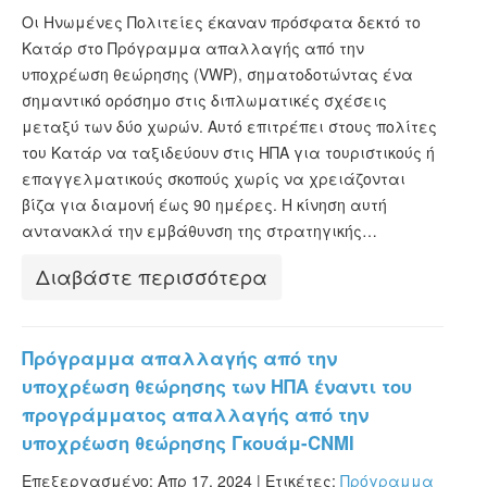
Οι Ηνωμένες Πολιτείες έκαναν πρόσφατα δεκτό το
Κατάρ στο Πρόγραμμα απαλλαγής από την
υποχρέωση θεώρησης (VWP), σηματοδοτώντας ένα
σημαντικό ορόσημο στις διπλωματικές σχέσεις
μεταξύ των δύο χωρών. Αυτό επιτρέπει στους πολίτες
του Κατάρ να ταξιδεύουν στις ΗΠΑ για τουριστικούς ή
επαγγελματικούς σκοπούς χωρίς να χρειάζονται
βίζα για διαμονή έως 90 ημέρες. Η κίνηση αυτή
αντανακλά την εμβάθυνση της στρατηγικής…
Διαβάστε περισσότερα
Πρόγραμμα απαλλαγής από την
υποχρέωση θεώρησης των ΗΠΑ έναντι του
προγράμματος απαλλαγής από την
υποχρέωση θεώρησης Γκουάμ-CNMI
Επεξεργασμένο: Απρ 17, 2024 |
Ετικέτες:
Πρόγραμμα