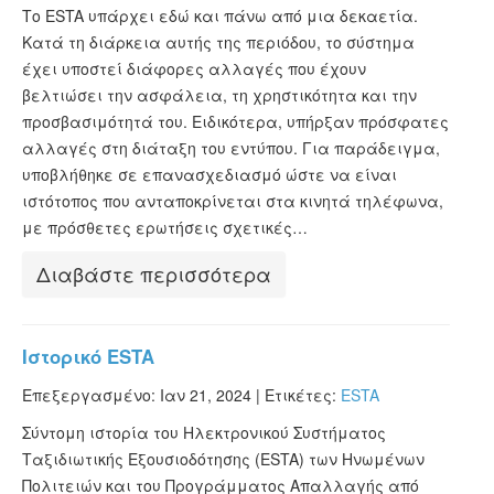
Το ESTA υπάρχει εδώ και πάνω από μια δεκαετία.
Κατά τη διάρκεια αυτής της περιόδου, το σύστημα
έχει υποστεί διάφορες αλλαγές που έχουν
βελτιώσει την ασφάλεια, τη χρηστικότητα και την
προσβασιμότητά του. Ειδικότερα, υπήρξαν πρόσφατες
αλλαγές στη διάταξη του εντύπου. Για παράδειγμα,
υποβλήθηκε σε επανασχεδιασμό ώστε να είναι
ιστότοπος που ανταποκρίνεται στα κινητά τηλέφωνα,
με πρόσθετες ερωτήσεις σχετικές…
Διαβάστε περισσότερα
Ιστορικό ESTA
Επεξεργασμένο: Ιαν 21, 2024 |
Ετικέτες:
ESTA
Σύντομη ιστορία του Ηλεκτρονικού Συστήματος
Ταξιδιωτικής Εξουσιοδότησης (ESTA) των Ηνωμένων
Πολιτειών και του Προγράμματος Απαλλαγής από