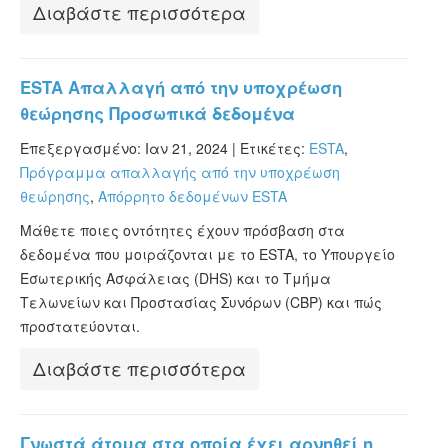
Διαβάστε περισσότερα
ESTA Απαλλαγή από την υποχρέωση
θεώρησης Προσωπικά δεδομένα
Επεξεργασμένο: Ιαν 21, 2024 |
Ετικέτες:
ESTA
,
Πρόγραμμα απαλλαγής από την υποχρέωση
θεώρησης
,
Απόρρητο δεδομένων ESTA
Μάθετε ποιες οντότητες έχουν πρόσβαση στα
δεδομένα που μοιράζονται με το ESTA, το Υπουργείο
Εσωτερικής Ασφάλειας (DHS) και το Τμήμα
Τελωνείων και Προστασίας Συνόρων (CBP) και πώς
προστατεύονται.
Διαβάστε περισσότερα
Γνωστά άτομα στα οποία έχει αρνηθεί η