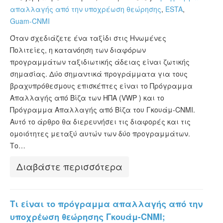
απαλλαγής από την υποχρέωση θεώρησης
,
ESTA
,
Guam-CNMI
Όταν σχεδιάζετε ένα ταξίδι στις Ηνωμένες
Πολιτείες, η κατανόηση των διαφόρων
προγραμμάτων ταξιδιωτικής άδειας είναι ζωτικής
σημασίας. Δύο σημαντικά προγράμματα για τους
βραχυπρόθεσμους επισκέπτες είναι το Πρόγραμμα
Απαλλαγής από Βίζα των ΗΠΑ (VWP ) και το
Πρόγραμμα Απαλλαγής από Βίζα του Γκουάμ-CNMI.
Αυτό το άρθρο θα διερευνήσει τις διαφορές και τις
ομοιότητες μεταξύ αυτών των δύο προγραμμάτων.
Το…
Διαβάστε περισσότερα
Τι είναι το πρόγραμμα απαλλαγής από την
υποχρέωση θεώρησης Γκουάμ-CNMI;