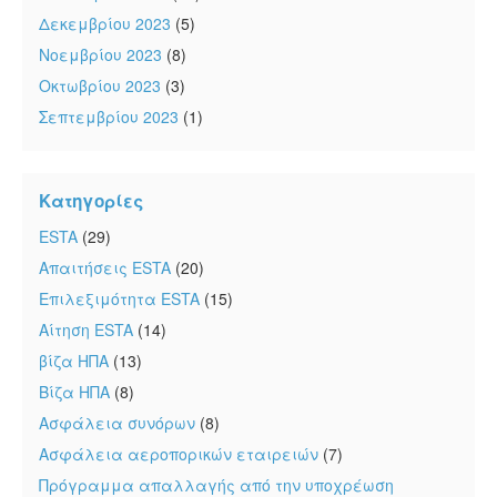
Δεκεμβρίου 2023
(5)
Νοεμβρίου 2023
(8)
Οκτωβρίου 2023
(3)
Σεπτεμβρίου 2023
(1)
Κατηγορίες
ESTA
(29)
Απαιτήσεις ESTA
(20)
Επιλεξιμότητα ESTA
(15)
Αίτηση ESTA
(14)
βίζα ΗΠΑ
(13)
Βίζα ΗΠΑ
(8)
Ασφάλεια συνόρων
(8)
Ασφάλεια αεροπορικών εταιρειών
(7)
Πρόγραμμα απαλλαγής από την υποχρέωση