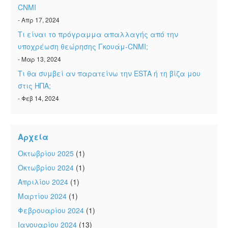
CNMI
- Απρ 17, 2024
Τι είναι το πρόγραμμα απαλλαγής από την
υποχρέωση θεώρησης Γκουάμ-CNMI;
- Μαρ 13, 2024
Τι θα συμβεί αν παρατείνω την ESTA ή τη βίζα μου
στις ΗΠΑ;
- Φεβ 14, 2024
Αρχεία
Οκτωβρίου 2025
(1)
Οκτωβρίου 2024
(1)
Απριλίου 2024
(1)
Μαρτίου 2024
(1)
Φεβρουαρίου 2024
(1)
Ιανουαρίου 2024
(13)