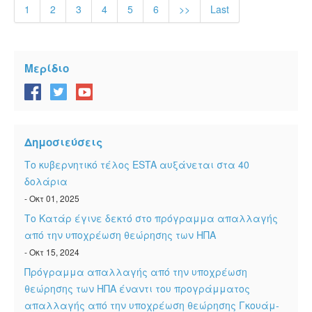
1
2
3
4
5
6
>>
Last
Μερίδιο
Δημοσιεύσεις
Το κυβερνητικό τέλος ESTA αυξάνεται στα 40
δολάρια
- Οκτ 01, 2025
Το Κατάρ έγινε δεκτό στο πρόγραμμα απαλλαγής
από την υποχρέωση θεώρησης των ΗΠΑ
- Οκτ 15, 2024
Πρόγραμμα απαλλαγής από την υποχρέωση
θεώρησης των ΗΠΑ έναντι του προγράμματος
απαλλαγής από την υποχρέωση θεώρησης Γκουάμ-