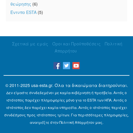
θεώρησης
(6)
Έντυπο ESTA
(5)
Σχετικά με εμάς
Όροι και Προϋποθέσεις
Πολιτική
Απορρήτου
© 2011-2025
usa-esta.gr
. Όλα τα δικαιώματα διατηρούνται.
Δεν είμαστε συνδεδεμένοι με καμία κυβέρνηση ή πρεσβεία. Αυτός ο
ιστότοπος παρέχει πληροφορίες μόνο για το ESTA των ΗΠΑ. Αυτός ο
ιστότοπος δεν παρέχει καμία υπηρεσία. Αυτός ο ιστότοπος περιέχει
συνδέσμους προς ιστότοπους τρίτων. Για περισσότερες πληροφορίες,
ανατρέξτε στην Πολιτική Απορρήτου μας.