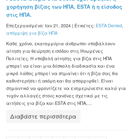
χορήγηση βίζας των ΗΠΑ, ESTA ή η είσοδος
στις ΗΠΑ.
Επεξεργασμένο: Ιαν 21, 2024 |
Ετικέτες:
ESTA Denied
,
απόρριψη για βίζα ΗΠΑ
Κάθε χρόνο, εκατομμύρια άνθρωποι υποβάλλουν
αίτηση για θεώρηση εισόδου στις Ηνωμένες
Πολιτείες. Η υποβολή αίτησης για βίζα στις ΗΠΑ
μπορεί να είναι μια δύσκολη διαδικασία και ένα
μικρό λάθος μπορεί να σημαίνει ότι η βίζα σας θα
καθυστερήσει ή ακόμη και θα απορριφθεί. Είναι
σημαντικό να φροντίζετε να ενημερώνεστε καλά για
τυχόν αλλαγές στους κανόνες σχετικά με τις
αιτήσεις για βίζα και ESTA στις ΗΠΑ,…
Διαβάστε περισσότερα