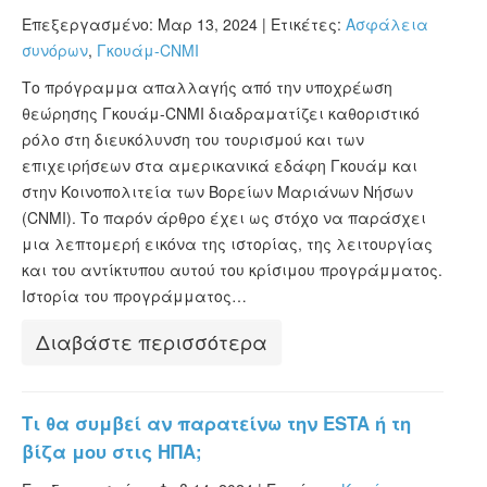
Επεξεργασμένο: Μαρ 13, 2024 |
Ετικέτες:
Ασφάλεια
συνόρων
,
Γκουάμ-CNMI
Το πρόγραμμα απαλλαγής από την υποχρέωση
θεώρησης Γκουάμ-CNMI διαδραματίζει καθοριστικό
ρόλο στη διευκόλυνση του τουρισμού και των
επιχειρήσεων στα αμερικανικά εδάφη Γκουάμ και
στην Κοινοπολιτεία των Βορείων Μαριάνων Νήσων
(CNMI). Το παρόν άρθρο έχει ως στόχο να παράσχει
μια λεπτομερή εικόνα της ιστορίας, της λειτουργίας
και του αντίκτυπου αυτού του κρίσιμου προγράμματος.
Ιστορία του προγράμματος…
Διαβάστε περισσότερα
Τι θα συμβεί αν παρατείνω την ESTA ή τη
βίζα μου στις ΗΠΑ;