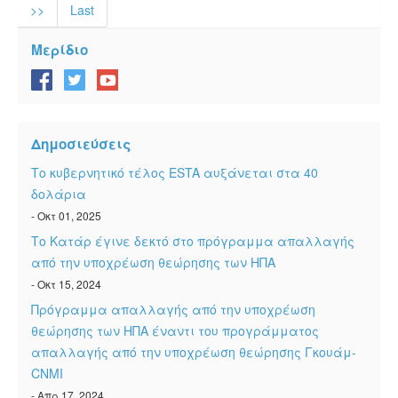
>>
Last
Μερίδιο
Δημοσιεύσεις
Το κυβερνητικό τέλος ESTA αυξάνεται στα 40
δολάρια
- Οκτ 01, 2025
Το Κατάρ έγινε δεκτό στο πρόγραμμα απαλλαγής
από την υποχρέωση θεώρησης των ΗΠΑ
- Οκτ 15, 2024
Πρόγραμμα απαλλαγής από την υποχρέωση
θεώρησης των ΗΠΑ έναντι του προγράμματος
απαλλαγής από την υποχρέωση θεώρησης Γκουάμ-
CNMI
- Απρ 17, 2024