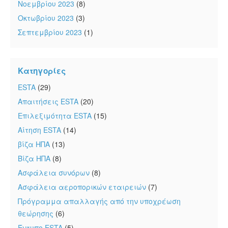
Νοεμβρίου 2023
(8)
Οκτωβρίου 2023
(3)
Σεπτεμβρίου 2023
(1)
Κατηγορίες
ESTA
(29)
Απαιτήσεις ESTA
(20)
Επιλεξιμότητα ESTA
(15)
Αίτηση ESTA
(14)
βίζα ΗΠΑ
(13)
Βίζα ΗΠΑ
(8)
Ασφάλεια συνόρων
(8)
Ασφάλεια αεροπορικών εταιρειών
(7)
Πρόγραμμα απαλλαγής από την υποχρέωση
θεώρησης
(6)
Έντυπο ESTA
(5)