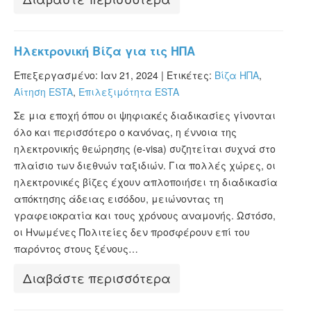
Ηλεκτρονική Βίζα για τις ΗΠΑ
Επεξεργασμένο: Ιαν 21, 2024 |
Ετικέτες:
Βίζα ΗΠΑ
,
Αίτηση ESTA
,
Επιλεξιμότητα ESTA
Σε μια εποχή όπου οι ψηφιακές διαδικασίες γίνονται
όλο και περισσότερο ο κανόνας, η έννοια της
ηλεκτρονικής θεώρησης (e-visa) συζητείται συχνά στο
πλαίσιο των διεθνών ταξιδιών. Για πολλές χώρες, οι
ηλεκτρονικές βίζες έχουν απλοποιήσει τη διαδικασία
απόκτησης άδειας εισόδου, μειώνοντας τη
γραφειοκρατία και τους χρόνους αναμονής. Ωστόσο,
οι Ηνωμένες Πολιτείες δεν προσφέρουν επί του
παρόντος στους ξένους…
Διαβάστε περισσότερα