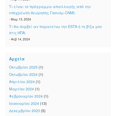
Τι είναι το πρόγραμμα απαλλαγής από την
υποχρέωση θεώρησης Γκουάμ-CNMI;
- Μαρ 13, 2024
Τι θα συμβεί αν παρατείνω την ESTA ή τη βίζα μου
στις ΗΠΑ;
- Φεβ 14, 2024
Αρχεία
Οκτωβρίου 2025
(1)
Οκτωβρίου 2024
(1)
Απριλίου 2024
(1)
Μαρτίου 2024
(1)
Φεβρουαρίου 2024
(1)
Ιανουαρίου 2024
(13)
Δεκεμβρίου 2023
(5)