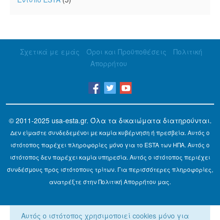
Σχετικά με εμάς
Όροι και Προϋποθέσεις
Πολιτική
Απορρήτου
© 2011-2025
usa-esta.gr
. Όλα τα δικαιώματα διατηρούνται.
Δεν είμαστε συνδεδεμένοι με καμία κυβέρνηση ή πρεσβεία. Αυτός ο
ιστότοπος παρέχει πληροφορίες μόνο για το ESTA των ΗΠΑ. Αυτός ο
ιστότοπος δεν παρέχει καμία υπηρεσία. Αυτός ο ιστότοπος περιέχει
συνδέσμους προς ιστότοπους τρίτων. Για περισσότερες πληροφορίες,
ανατρέξτε στην Πολιτική Απορρήτου μας.
Αυτός ο ιστότοπος χρησιμοποιεί cookies μόνο για