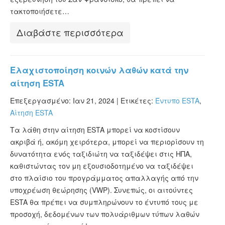
τακτοποιήσετε…
Διαβάστε περισσότερα
Ελαχιστοποίηση κοινών λαθών κατά την
αίτηση ESTA
Επεξεργασμένο: Ιαν 21, 2024 |
Ετικέτες:
Έντυπο ESTA
,
Αίτηση ESTA
Τα λάθη στην αίτηση ESTA μπορεί να κοστίσουν
ακριβά ή, ακόμη χειρότερα, μπορεί να περιορίσουν τη
δυνατότητα ενός ταξιδιώτη να ταξιδέψει στις ΗΠΑ,
καθιστώντας τον μη εξουσιοδοτημένο να ταξιδέψει
στο πλαίσιο του προγράμματος απαλλαγής από την
υποχρέωση θεώρησης (VWP). Συνεπώς, οι αιτούντες
ESTA θα πρέπει να συμπληρώνουν το έντυπό τους με
προσοχή, δεδομένων των πολυάριθμων τύπων λαθών