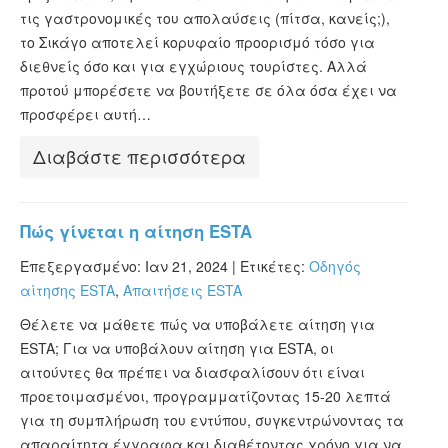
τις γαστρονομικές του απολαύσεις (πίτσα, κανείς;),
το Σικάγο αποτελεί κορυφαίο προορισμό τόσο για
διεθνείς όσο και για εγχώριους τουρίστες. Αλλά
προτού μπορέσετε να βουτήξετε σε όλα όσα έχει να
προσφέρει αυτή…
Διαβάστε περισσότερα
Πώς γίνεται η αίτηση ESTA
Επεξεργασμένο: Ιαν 21, 2024 |
Ετικέτες:
Οδηγός
αίτησης ESTA
,
Απαιτήσεις ESTA
Θέλετε να μάθετε πώς να υποβάλετε αίτηση για
ESTA; Για να υποβάλουν αίτηση για ESTA, οι
αιτούντες θα πρέπει να διασφαλίσουν ότι είναι
προετοιμασμένοι, προγραμματίζοντας 15-20 λεπτά
για τη συμπλήρωση του εντύπου, συγκεντρώνοντας τα
απαραίτητα έγγραφα και διαθέτοντας χρόνο για να