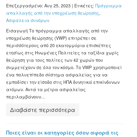
Επεξεργασμένο: Αυγ 25, 2023 |
Ετικέτες:
Πρόγραμμα
απαλλαγής από την υποχρέωση θεώρησης
,
Ασφάλεια συνόρων
Εισαγωγή Το πρόγραμμα απαλλαγής από την
υποχρέωση θεώρησης (VWP) επιτρέπει σε
περισσότερους από 20 εκατομμύρια επισκέπτες
ετησίως στις Ηνωμένες Πολιτείες τα ταξίδια χωρίς
θεώρηση για τους πολίτες των 42 χωρών που
συμμετέχουν σε όλο τον κόσμο. Το VWP χρησιμοποιεί
ένα πολυεπίπεδο σύστημα ασφαλείας για να
εμποδίσει την είσοδο στις ΗΠΑ δυνητικά επικίνδυνων
ατόμων. Αυτά τα μέτρα ασφαλείας
περιλαμβάνουν…
Διαβάστε περισσότερα
Ποιες είναι οι κατηγορίες όσον αφορά τις