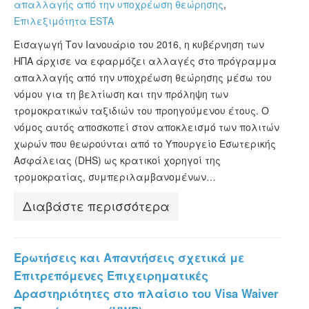
απαλλαγής από την υποχρέωση θεώρησης
,
ESTA Κατάσταση
Επιλεξιμότητα ESTA
ESTA άρθρα
Εισαγωγή Τον Ιανουάριο του 2016, η κυβέρνηση των
ΗΠΑ άρχισε να εφαρμόζει αλλαγές στο πρόγραμμα
απαλλαγής από την υποχρέωση θεώρησης μέσω του
νόμου για τη βελτίωση και την πρόληψη των
τρομοκρατικών ταξιδιών του προηγούμενου έτους. Ο
νόμος αυτός αποσκοπεί στον αποκλεισμό των πολιτών
χωρών που θεωρούνται από το Υπουργείο Εσωτερικής
Ασφάλειας (DHS) ως κρατικοί χορηγοί της
τρομοκρατίας, συμπεριλαμβανομένων…
Διαβάστε περισσότερα
Ερωτήσεις και Απαντήσεις σχετικά με
Επιτρεπόμενες Επιχειρηματικές
Δραστηριότητες στο πλαίσιο του Visa Waiver