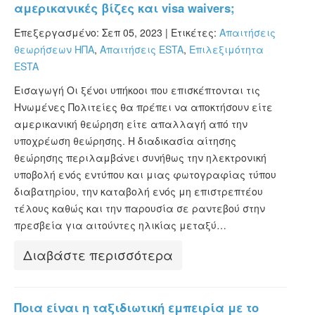
αμερικανικές βίζες και visa waivers;
Επεξεργασμένο: Σεπ 05, 2023 |
Ετικέτες:
Απαιτήσεις
θεωρήσεων ΗΠΑ
,
Απαιτήσεις ESTA
,
Επιλεξιμότητα
ESTA
Εισαγωγή Οι ξένοι υπήκοοι που επισκέπτονται τις
Ηνωμένες Πολιτείες θα πρέπει να αποκτήσουν είτε
αμερικανική θεώρηση είτε απαλλαγή από την
υποχρέωση θεώρησης. Η διαδικασία αίτησης
θεώρησης περιλαμβάνει συνήθως την ηλεκτρονική
υποβολή ενός εντύπου και μιας φωτογραφίας τύπου
διαβατηρίου, την καταβολή ενός μη επιστρεπτέου
τέλους καθώς και την παρουσία σε ραντεβού στην
πρεσβεία για αιτούντες ηλικίας μεταξύ…
Διαβάστε περισσότερα
Ποια είναι η ταξιδιωτική εμπειρία με το