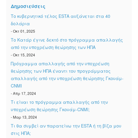
Δημοσιεύσεις
Το κυβερνητικό τέλος ESTA αυξάνεται στα 40
δολάρια
- Οκτ 01, 2025
Το Κατάρ έγινε δεκτό στο πρόγραμμα απαλλαγής
από την υποχρέωση θεώρησης των ΗΠΑ
- Οκτ 15, 2024
Πρόγραμμα απαλλαγής από την υποχρέωση
θεώρησης των ΗΠΑ έναντι του προγράμματος
απαλλαγής από την υποχρέωση θεώρησης Γκουάμ-
CNMI
- Απρ 17, 2024
Τι είναι το πρόγραμμα απαλλαγής από την
υποχρέωση θεώρησης Γκουάμ-CNMI;
- Μαρ 13, 2024
Τι θα συμβεί αν παρατείνω την ESTA ή τη βίζα μου
στις ΗΠΑ;