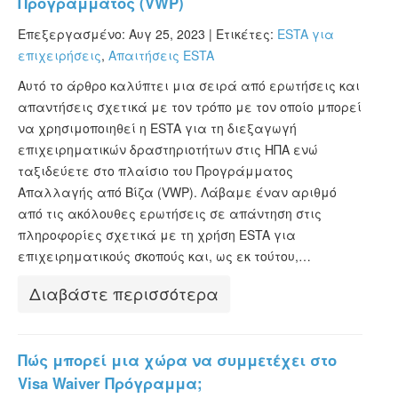
Προγράμματος (VWP)
Επεξεργασμένο: Αυγ 25, 2023 |
Ετικέτες:
ESTA για
επιχειρήσεις
,
Απαιτήσεις ESTA
Αυτό το άρθρο καλύπτει μια σειρά από ερωτήσεις και
απαντήσεις σχετικά με τον τρόπο με τον οποίο μπορεί
να χρησιμοποιηθεί η ESTA για τη διεξαγωγή
επιχειρηματικών δραστηριοτήτων στις ΗΠΑ ενώ
ταξιδεύετε στο πλαίσιο του Προγράμματος
Απαλλαγής από Βίζα (VWP). Λάβαμε έναν αριθμό
από τις ακόλουθες ερωτήσεις σε απάντηση στις
πληροφορίες σχετικά με τη χρήση ESTA για
επιχειρηματικούς σκοπούς και, ως εκ τούτου,…
Διαβάστε περισσότερα
Πώς μπορεί μια χώρα να συμμετέχει στο
Visa Waiver Πρόγραμμα;