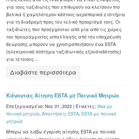
για τους ταξιδιώτες που επιθυμούν να κλείσουν πιο
βολικά ή χαμηλότερου κόστους αεροπορικά εισιτήρια
για τη διαδρομή προς τον τελικό προορισμό τους. Οι
ταξιδιώτες που προέρχονται από μία από τις χώρες
του προγράμματος απαλλαγής από την υποχρέωση
θεώρησης μπορούν να χρησιμοποιήσουν ένα ESTA
(ηλεκτρονικό σύστημα ταξιδιωτικής εξουσιοδότησης)
για τέτοιους…
Διαβάστε περισσότερα
Κάνοντας Αίτηση ESTA με Ποινικό Μητρώο
Επεξεργασμένο: Νοε 01, 2022 |
Ετικέτες:
Visa με
ποινικό μητρώο
,
Απαιτήσεις ESTA
,
ESTA με ποινικό
μητρώο
Μπορώ να λάβω έγκριση αίτησης ESTA με ποινικό