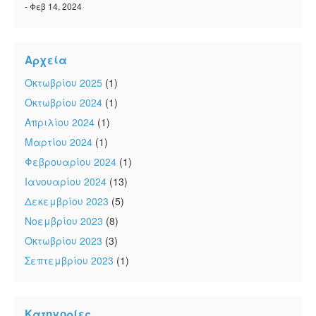
- Φεβ 14, 2024
Αρχεία
Οκτωβρίου 2025
(1)
Οκτωβρίου 2024
(1)
Απριλίου 2024
(1)
Μαρτίου 2024
(1)
Φεβρουαρίου 2024
(1)
Ιανουαρίου 2024
(13)
Δεκεμβρίου 2023
(5)
Νοεμβρίου 2023
(8)
Οκτωβρίου 2023
(3)
Σεπτεμβρίου 2023
(1)
Κατηγορίες