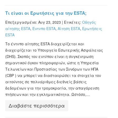
Τι είναι οι Ερωτήσεις για την ESTA;
Επεξεργασμένο: Αυγ 23, 2023 |
Ετικέτες:
Οδηγός
αίτησης ESTA
,
Έντυπο ESTA
,
Αίτηση ESTA
,
Ερωτήσεις
ESTA
Το έντυπο αίτησης ESTA διαχειρίζεται και
διαχειρίζεται το Υπουργείο Εσωτερικής Ασφάλειας
(DHS). Σκοπός του εντύπου είναι η συγκέντρωση
σημαντικού όγκου πληροφοριών, ώστε η Υπηρεσία
Τελωνείων και Προστασίας των Συνόρων των ΗΠΑ
(CBP ) να μπορεί να διασταυρώσει τα στοιχεία του
αιτούντος σε πολυάριθμες διεθνείς βάσεις
δεδομένων για την τρομοκρατία, την απαγόρευση
πτήσεων και την εγκληματικότητα. Ωστόσο,…
Διαβάστε περισσότερα