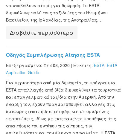
να υποβάλουν αίτηση για θεώρηση. Το ESTA
διευκόλυνε πολύ τους ταξιδιώτες του Ηνωμένου
Βασιλείου, της Ιρλανδίας, της Αυστραλίας,…
Διαβάστε περισσότερα
Οδηγός Συμπλήρωσης Αίτησης ESTA
Επεξεργασμένο: Φεβ 08, 2020 |
Ετικέτες:
ESTA
,
ESTA
Application Guide
Για περισσότερο από μία δεκαετία, το πρόγραμμα
ESTA απαλλαγής από βίζα διευκολύνει τα τουριστικά
και επαγγελματικά ταξίδια στην Αμερική. Από την
έναρξή του, έχουν πραγματοποιηθεί αλλαγές στις
διάφορες απαιτήσεις αίτησης και σε ορισμένες
περιπτώσεις, ιδίως με εκτεταμένες προσθήκες στις
απαιτήσεις του εντύπου της αίτησης, την
επιλεξιμότητα και τον έλεγχο ασφαλείας. Η ESTA