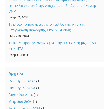
απαλλαγής από την υποχρέωση θεώρησης Γκουάμ-
CNMI
- Απρ 17, 2024
Τι είναι το πρόγραμμα απαλλαγής από την
υποχρέωση θεώρησης Γκουάμ-CNMI;
- Μαρ 13, 2024
Τι θα συμβεί αν παρατείνω την ESTA ή τη βίζα μου
στις ΗΠΑ;
- Φεβ 14, 2024
Αρχεία
Οκτωβρίου 2025
(1)
Οκτωβρίου 2024
(1)
Απριλίου 2024
(1)
Μαρτίου 2024
(1)
Φεβρουαρίου 2024
(1)