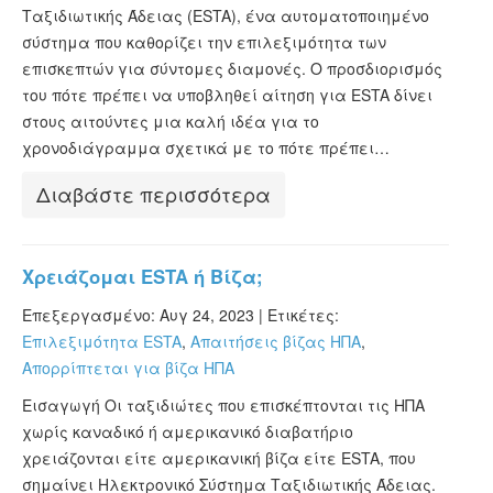
Ταξιδιωτικής Άδειας (ESTA), ένα αυτοματοποιημένο
σύστημα που καθορίζει την επιλεξιμότητα των
επισκεπτών για σύντομες διαμονές. Ο προσδιορισμός
του πότε πρέπει να υποβληθεί αίτηση για ESTA δίνει
στους αιτούντες μια καλή ιδέα για το
χρονοδιάγραμμα σχετικά με το πότε πρέπει…
Διαβάστε περισσότερα
Χρειάζομαι ESTA ή Βίζα;
Επεξεργασμένο: Αυγ 24, 2023 |
Ετικέτες:
Επιλεξιμότητα ESTA
,
Απαιτήσεις βίζας ΗΠΑ
,
Απορρίπτεται για βίζα ΗΠΑ
Εισαγωγή Οι ταξιδιώτες που επισκέπτονται τις ΗΠΑ
χωρίς καναδικό ή αμερικανικό διαβατήριο
χρειάζονται είτε αμερικανική βίζα είτε ESTA, που
σημαίνει Ηλεκτρονικό Σύστημα Ταξιδιωτικής Άδειας.