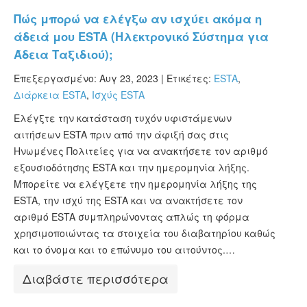
Πώς μπορώ να ελέγξω αν ισχύει ακόμα η
άδειά μου ESTA (Ηλεκτρονικό Σύστημα για
Άδεια Ταξιδιού);
Επεξεργασμένο: Αυγ 23, 2023 |
Ετικέτες:
ESTA
,
Διάρκεια ESTA
,
Ισχύς ESTA
Ελέγξτε την κατάσταση τυχόν υφιστάμενων
αιτήσεων ESTA πριν από την άφιξή σας στις
Ηνωμένες Πολιτείες για να ανακτήσετε τον αριθμό
εξουσιοδότησης ESTA και την ημερομηνία λήξης.
Μπορείτε να ελέγξετε την ημερομηνία λήξης της
ESTA, την ισχύ της ESTA και να ανακτήσετε τον
αριθμό ESTA συμπληρώνοντας απλώς τη φόρμα
χρησιμοποιώντας τα στοιχεία του διαβατηρίου καθώς
και το όνομα και το επώνυμο του αιτούντος.…
Διαβάστε περισσότερα