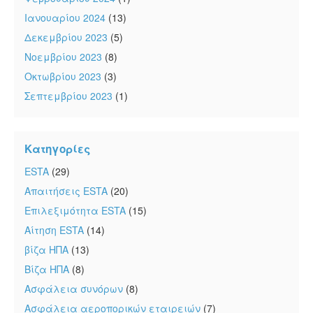
Ιανουαρίου 2024
(13)
Δεκεμβρίου 2023
(5)
Νοεμβρίου 2023
(8)
Οκτωβρίου 2023
(3)
Σεπτεμβρίου 2023
(1)
Κατηγορίες
ESTA
(29)
Απαιτήσεις ESTA
(20)
Επιλεξιμότητα ESTA
(15)
Αίτηση ESTA
(14)
βίζα ΗΠΑ
(13)
Βίζα ΗΠΑ
(8)
Ασφάλεια συνόρων
(8)
Ασφάλεια αεροπορικών εταιρειών
(7)