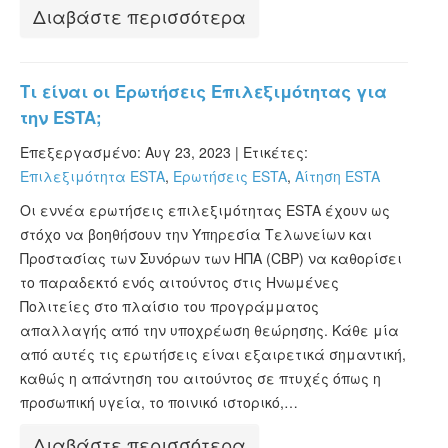
Διαβάστε περισσότερα
Τι είναι οι Ερωτήσεις Επιλεξιμότητας για
την ESTA;
Επεξεργασμένο: Αυγ 23, 2023 |
Ετικέτες:
Επιλεξιμότητα ESTA
,
Ερωτήσεις ESTA
,
Αίτηση ESTA
Οι εννέα ερωτήσεις επιλεξιμότητας ESTA έχουν ως
στόχο να βοηθήσουν την Υπηρεσία Τελωνείων και
Προστασίας των Συνόρων των ΗΠΑ (CBP) να καθορίσει
το παραδεκτό ενός αιτούντος στις Ηνωμένες
Πολιτείες στο πλαίσιο του προγράμματος
απαλλαγής από την υποχρέωση θεώρησης. Κάθε μία
από αυτές τις ερωτήσεις είναι εξαιρετικά σημαντική,
καθώς η απάντηση του αιτούντος σε πτυχές όπως η
προσωπική υγεία, το ποινικό ιστορικό,…
Διαβάστε περισσότερα