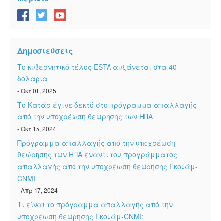
ESTA Κατάσταση
ESTA άρθρα
Δημοσιεύσεις
Το κυβερνητικό τέλος ESTA αυξάνεται στα 40
δολάρια
- Οκτ 01, 2025
Το Κατάρ έγινε δεκτό στο πρόγραμμα απαλλαγής
από την υποχρέωση θεώρησης των ΗΠΑ
- Οκτ 15, 2024
Πρόγραμμα απαλλαγής από την υποχρέωση
θεώρησης των ΗΠΑ έναντι του προγράμματος
απαλλαγής από την υποχρέωση θεώρησης Γκουάμ-
CNMI
- Απρ 17, 2024
Τι είναι το πρόγραμμα απαλλαγής από την
υποχρέωση θεώρησης Γκουάμ-CNMI;