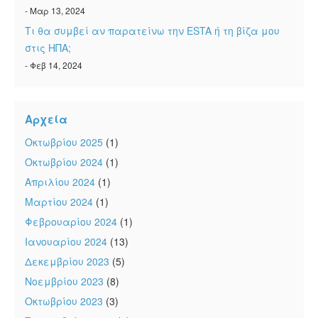
- Μαρ 13, 2024
Τι θα συμβεί αν παρατείνω την ESTA ή τη βίζα μου
στις ΗΠΑ;
- Φεβ 14, 2024
Αρχεία
Οκτωβρίου 2025
(1)
Οκτωβρίου 2024
(1)
Απριλίου 2024
(1)
Μαρτίου 2024
(1)
Φεβρουαρίου 2024
(1)
Ιανουαρίου 2024
(13)
Δεκεμβρίου 2023
(5)
Νοεμβρίου 2023
(8)
Οκτωβρίου 2023
(3)