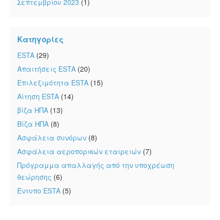
Σεπτεμβρίου 2023
(1)
Κατηγορίες
ESTA
(29)
Απαιτήσεις ESTA
(20)
Επιλεξιμότητα ESTA
(15)
Αίτηση ESTA
(14)
βίζα ΗΠΑ
(13)
Βίζα ΗΠΑ
(8)
Ασφάλεια συνόρων
(8)
Ασφάλεια αεροπορικών εταιρειών
(7)
Πρόγραμμα απαλλαγής από την υποχρέωση
θεώρησης
(6)
Έντυπο ESTA
(5)