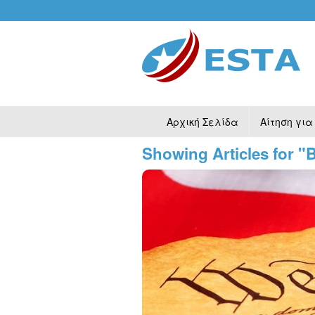
Αρχική Σελίδα
Αίτηση για
Showing Articles for "