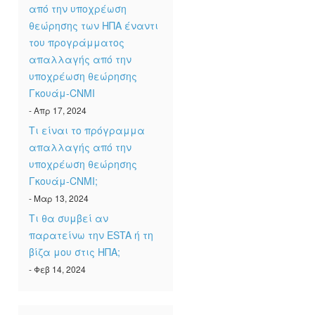
από την υποχρέωση
θεώρησης των ΗΠΑ έναντι
του προγράμματος
απαλλαγής από την
υποχρέωση θεώρησης
Γκουάμ-CNMI
- Απρ 17, 2024
Τι είναι το πρόγραμμα
απαλλαγής από την
υποχρέωση θεώρησης
Γκουάμ-CNMI;
- Μαρ 13, 2024
Τι θα συμβεί αν
παρατείνω την ESTA ή τη
βίζα μου στις ΗΠΑ;
- Φεβ 14, 2024