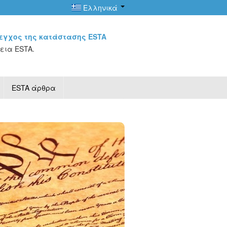
Ελληνικά
εγχος της κατάστασης ESTA
εια ESTA.
ESTA άρθρα