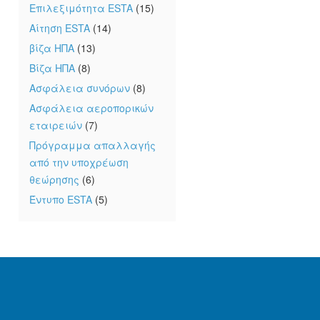
Επιλεξιμότητα ESTA
(15)
Αίτηση ESTA
(14)
βίζα ΗΠΑ
(13)
Βίζα ΗΠΑ
(8)
Ασφάλεια συνόρων
(8)
Ασφάλεια αεροπορικών
εταιρειών
(7)
Πρόγραμμα απαλλαγής
από την υποχρέωση
θεώρησης
(6)
Έντυπο ESTA
(5)
υ