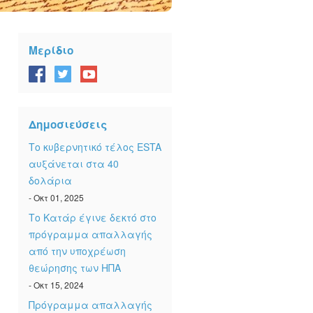
Μερίδιο
Δημοσιεύσεις
Το κυβερνητικό τέλος ESTA
αυξάνεται στα 40
δολάρια
- Οκτ 01, 2025
Το Κατάρ έγινε δεκτό στο
πρόγραμμα απαλλαγής
από την υποχρέωση
θεώρησης των ΗΠΑ
- Οκτ 15, 2024
Πρόγραμμα απαλλαγής