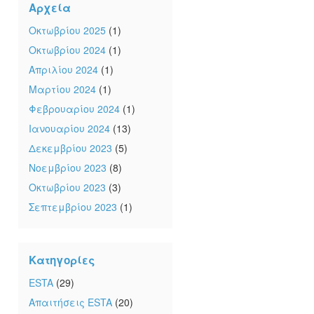
Αρχεία
Οκτωβρίου 2025
(1)
Οκτωβρίου 2024
(1)
Απριλίου 2024
(1)
Μαρτίου 2024
(1)
Φεβρουαρίου 2024
(1)
Ιανουαρίου 2024
(13)
Δεκεμβρίου 2023
(5)
Νοεμβρίου 2023
(8)
Οκτωβρίου 2023
(3)
Σεπτεμβρίου 2023
(1)
Κατηγορίες
ESTA
(29)
Απαιτήσεις ESTA
(20)