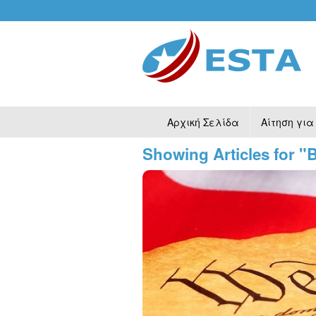
Αρχική Σελίδα
Αίτηση για
Showing Articles for "