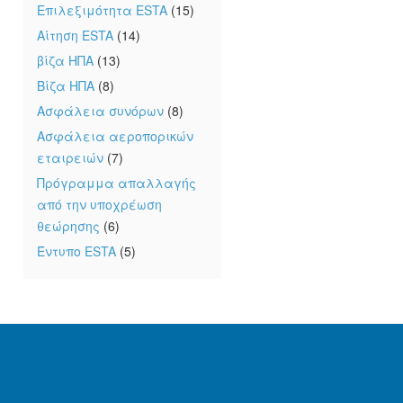
Επιλεξιμότητα ESTA
(15)
Αίτηση ESTA
(14)
βίζα ΗΠΑ
(13)
Βίζα ΗΠΑ
(8)
Ασφάλεια συνόρων
(8)
Ασφάλεια αεροπορικών
εταιρειών
(7)
Πρόγραμμα απαλλαγής
από την υποχρέωση
θεώρησης
(6)
Έντυπο ESTA
(5)
υ