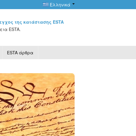
Ελληνικά
εγχος της κατάστασης ESTA
εια ESTA.
ESTA άρθρα