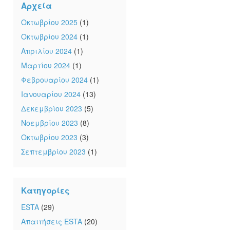
Αρχεία
Οκτωβρίου 2025
(1)
Οκτωβρίου 2024
(1)
Απριλίου 2024
(1)
Μαρτίου 2024
(1)
Φεβρουαρίου 2024
(1)
Ιανουαρίου 2024
(13)
Δεκεμβρίου 2023
(5)
Νοεμβρίου 2023
(8)
Οκτωβρίου 2023
(3)
Σεπτεμβρίου 2023
(1)
Κατηγορίες
ESTA
(29)
Απαιτήσεις ESTA
(20)