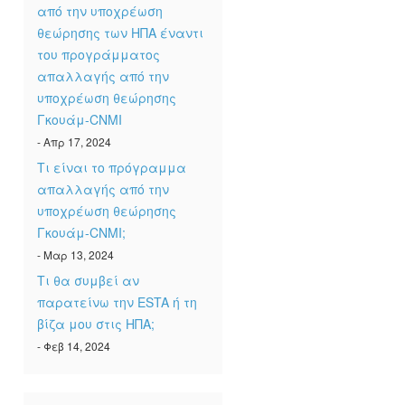
από την υποχρέωση
θεώρησης των ΗΠΑ έναντι
του προγράμματος
απαλλαγής από την
υποχρέωση θεώρησης
Γκουάμ-CNMI
- Απρ 17, 2024
Τι είναι το πρόγραμμα
απαλλαγής από την
υποχρέωση θεώρησης
Γκουάμ-CNMI;
- Μαρ 13, 2024
Τι θα συμβεί αν
παρατείνω την ESTA ή τη
βίζα μου στις ΗΠΑ;
- Φεβ 14, 2024