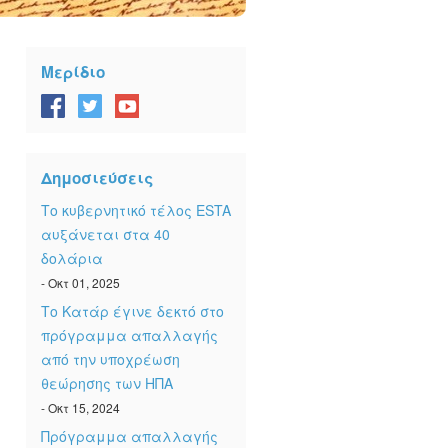
Μερίδιο
Δημοσιεύσεις
Το κυβερνητικό τέλος ESTA
αυξάνεται στα 40
δολάρια
- Οκτ 01, 2025
Το Κατάρ έγινε δεκτό στο
πρόγραμμα απαλλαγής
από την υποχρέωση
θεώρησης των ΗΠΑ
- Οκτ 15, 2024
Πρόγραμμα απαλλαγής