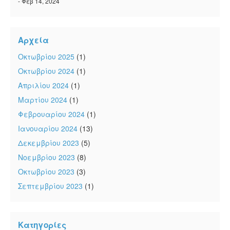
- Φεβ 14, 2024
Αρχεία
Οκτωβρίου 2025
(1)
Οκτωβρίου 2024
(1)
Απριλίου 2024
(1)
Μαρτίου 2024
(1)
Φεβρουαρίου 2024
(1)
Ιανουαρίου 2024
(13)
Δεκεμβρίου 2023
(5)
Νοεμβρίου 2023
(8)
Οκτωβρίου 2023
(3)
Σεπτεμβρίου 2023
(1)
Κατηγορίες