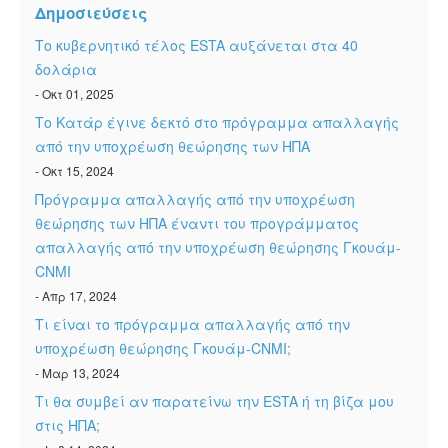
Δημοσιεύσεις
Το κυβερνητικό τέλος ESTA αυξάνεται στα 40
δολάρια
- Οκτ 01, 2025
Το Κατάρ έγινε δεκτό στο πρόγραμμα απαλλαγής
από την υποχρέωση θεώρησης των ΗΠΑ
- Οκτ 15, 2024
Πρόγραμμα απαλλαγής από την υποχρέωση
θεώρησης των ΗΠΑ έναντι του προγράμματος
απαλλαγής από την υποχρέωση θεώρησης Γκουάμ-
CNMI
- Απρ 17, 2024
Τι είναι το πρόγραμμα απαλλαγής από την
υποχρέωση θεώρησης Γκουάμ-CNMI;
- Μαρ 13, 2024
Τι θα συμβεί αν παρατείνω την ESTA ή τη βίζα μου
στις ΗΠΑ;