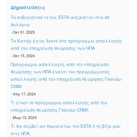
ESTA Κατάσταση
Δημοσιεύσεις
ESTA άρθρα
Το κυβερνητικό τέλος ESTA αυξάνεται στα 40
δολάρια
- Οκτ 01, 2025
Το Κατάρ έγινε δεκτό στο πρόγραμμα απαλλαγής
από την υποχρέωση θεώρησης των ΗΠΑ
- Οκτ 15, 2024
Πρόγραμμα απαλλαγής από την υποχρέωση
θεώρησης των ΗΠΑ έναντι του προγράμματος
απαλλαγής από την υποχρέωση θεώρησης Γκουάμ-
CNMI
- Απρ 17, 2024
Τι είναι το πρόγραμμα απαλλαγής από την
υποχρέωση θεώρησης Γκουάμ-CNMI;
- Μαρ 13, 2024
Τι θα συμβεί αν παρατείνω την ESTA ή τη βίζα μου
στις ΗΠΑ;