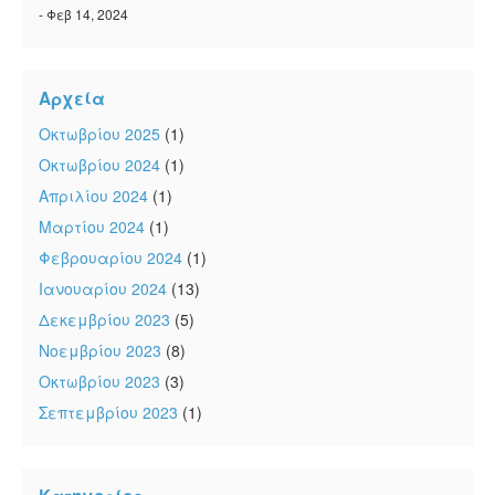
- Φεβ 14, 2024
Αρχεία
Οκτωβρίου 2025
(1)
Οκτωβρίου 2024
(1)
Απριλίου 2024
(1)
Μαρτίου 2024
(1)
Φεβρουαρίου 2024
(1)
Ιανουαρίου 2024
(13)
Δεκεμβρίου 2023
(5)
Νοεμβρίου 2023
(8)
Οκτωβρίου 2023
(3)
Σεπτεμβρίου 2023
(1)