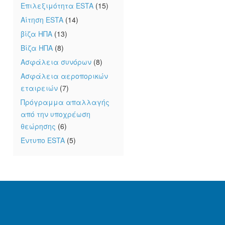
Επιλεξιμότητα ESTA
(15)
Αίτηση ESTA
(14)
βίζα ΗΠΑ
(13)
Βίζα ΗΠΑ
(8)
Ασφάλεια συνόρων
(8)
Ασφάλεια αεροπορικών
εταιρειών
(7)
Πρόγραμμα απαλλαγής
από την υποχρέωση
θεώρησης
(6)
Έντυπο ESTA
(5)
υ