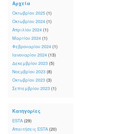
Αρχεία
Οκτωβρίου 2025
(1)
Οκτωβρίου 2024
(1)
Απριλίου 2024
(1)
Μαρτίου 2024
(1)
Φεβρουαρίου 2024
(1)
Ιανουαρίου 2024
(13)
Δεκεμβρίου 2023
(5)
Νοεμβρίου 2023
(8)
Οκτωβρίου 2023
(3)
Σεπτεμβρίου 2023
(1)
Κατηγορίες
ESTA
(29)
Απαιτήσεις ESTA
(20)