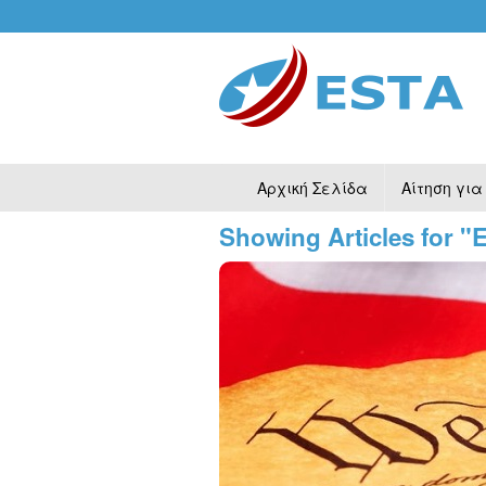
Αρχική Σελίδα
Αίτηση για
Showing Articles for "