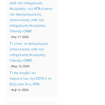
από την υποχρέωση
θεώρησης των ΗΠΑ έναντι
του προγράμματος
απαλλαγής από την
υποχρέωση θεώρησης
Γκουάμ-CNMI
- Απρ 17, 2024
Τι είναι το πρόγραμμα
απαλλαγής από την
υποχρέωση θεώρησης
Γκουάμ-CNMI;
- Μαρ 13, 2024
Τι θα συμβεί αν
παρατείνω την ESTA ή τη
βίζα μου στις ΗΠΑ;
- Φεβ 14, 2024