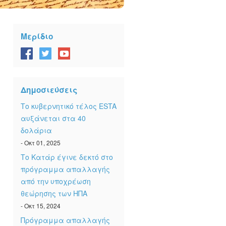
Μερίδιο
Δημοσιεύσεις
Το κυβερνητικό τέλος ESTA
αυξάνεται στα 40
δολάρια
- Οκτ 01, 2025
Το Κατάρ έγινε δεκτό στο
πρόγραμμα απαλλαγής
από την υποχρέωση
θεώρησης των ΗΠΑ
- Οκτ 15, 2024
Πρόγραμμα απαλλαγής