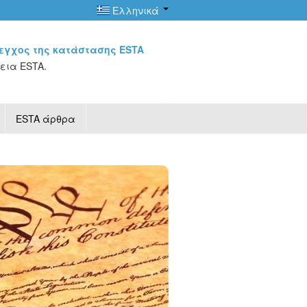
Ελληνικά
εγχος της κατάστασης ESTA
εια ESTA.
ESTA άρθρα