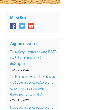
Μερίδιο
Δημοσιεύσεις
Το κυβερνητικό τέλος ESTA
αυξάνεται στα 40
δολάρια
- Οκτ 01, 2025
Το Κατάρ έγινε δεκτό στο
πρόγραμμα απαλλαγής
από την υποχρέωση
θεώρησης των ΗΠΑ
- Οκτ 15, 2024
Πρόγραμμα απαλλαγής