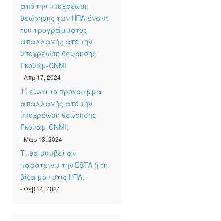
από την υποχρέωση
θεώρησης των ΗΠΑ έναντι
του προγράμματος
απαλλαγής από την
υποχρέωση θεώρησης
Γκουάμ-CNMI
- Απρ 17, 2024
Τι είναι το πρόγραμμα
απαλλαγής από την
υποχρέωση θεώρησης
Γκουάμ-CNMI;
- Μαρ 13, 2024
Τι θα συμβεί αν
παρατείνω την ESTA ή τη
βίζα μου στις ΗΠΑ;
- Φεβ 14, 2024