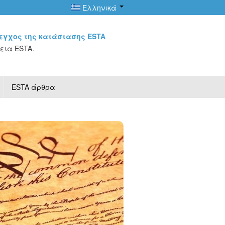
Ελληνικά
εγχος της κατάστασης ESTA
εια ESTA.
ESTA άρθρα