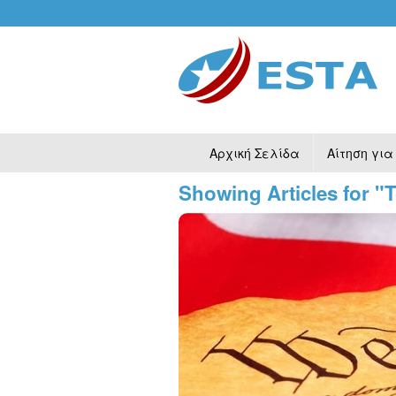
Αρχική Σελίδα
Αίτηση για
Showing Articles for "T