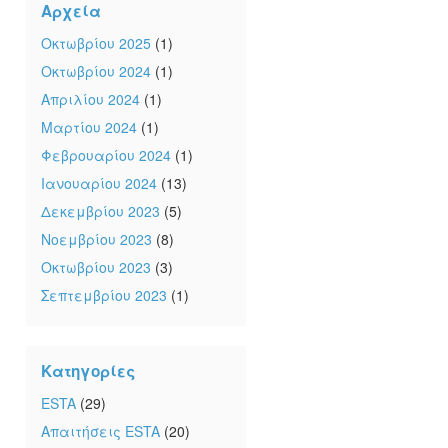
Αρχεία
Οκτωβρίου 2025
(1)
Οκτωβρίου 2024
(1)
Απριλίου 2024
(1)
Μαρτίου 2024
(1)
Φεβρουαρίου 2024
(1)
Ιανουαρίου 2024
(13)
Δεκεμβρίου 2023
(5)
Νοεμβρίου 2023
(8)
Οκτωβρίου 2023
(3)
Σεπτεμβρίου 2023
(1)
Κατηγορίες
ESTA
(29)
Απαιτήσεις ESTA
(20)