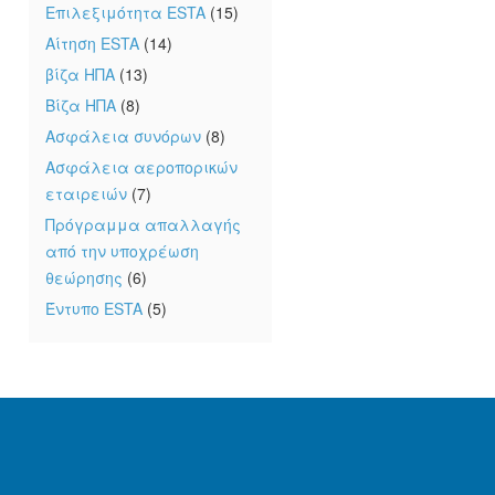
Επιλεξιμότητα ESTA
(15)
Αίτηση ESTA
(14)
βίζα ΗΠΑ
(13)
Βίζα ΗΠΑ
(8)
Ασφάλεια συνόρων
(8)
Ασφάλεια αεροπορικών
εταιρειών
(7)
Πρόγραμμα απαλλαγής
από την υποχρέωση
θεώρησης
(6)
Έντυπο ESTA
(5)
υ