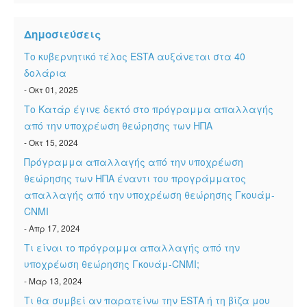
ESTA Κατάσταση
Δημοσιεύσεις
ESTA άρθρα
Το κυβερνητικό τέλος ESTA αυξάνεται στα 40
δολάρια
- Οκτ 01, 2025
Το Κατάρ έγινε δεκτό στο πρόγραμμα απαλλαγής
από την υποχρέωση θεώρησης των ΗΠΑ
- Οκτ 15, 2024
Πρόγραμμα απαλλαγής από την υποχρέωση
θεώρησης των ΗΠΑ έναντι του προγράμματος
απαλλαγής από την υποχρέωση θεώρησης Γκουάμ-
CNMI
- Απρ 17, 2024
Τι είναι το πρόγραμμα απαλλαγής από την
υποχρέωση θεώρησης Γκουάμ-CNMI;
- Μαρ 13, 2024
Τι θα συμβεί αν παρατείνω την ESTA ή τη βίζα μου