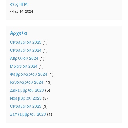
στις ΗΠΑ;
- Φεβ 14, 2024
Αρχεία
Οκτωβρίου 2025
(1)
Οκτωβρίου 2024
(1)
Απριλίου 2024
(1)
Μαρτίου 2024
(1)
Φεβρουαρίου 2024
(1)
Ιανουαρίου 2024
(13)
Δεκεμβρίου 2023
(5)
Νοεμβρίου 2023
(8)
Οκτωβρίου 2023
(3)
Σεπτεμβρίου 2023
(1)