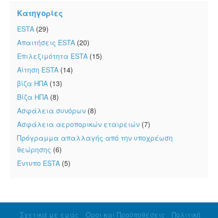
Κατηγορίες
ESTA
(29)
Απαιτήσεις ESTA
(20)
Επιλεξιμότητα ESTA
(15)
Αίτηση ESTA
(14)
βίζα ΗΠΑ
(13)
Βίζα ΗΠΑ
(8)
Ασφάλεια συνόρων
(8)
Ασφάλεια αεροπορικών εταιρειών
(7)
Πρόγραμμα απαλλαγής από την υποχρέωση
θεώρησης
(6)
Έντυπο ESTA
(5)
Σχετικά με εμάς
Όροι και Προϋποθέσεις
Πολιτική