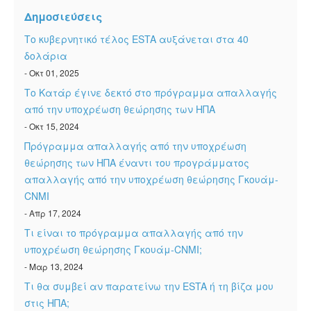
ESTA Κατάσταση
Δημοσιεύσεις
ESTA άρθρα
Το κυβερνητικό τέλος ESTA αυξάνεται στα 40
δολάρια
- Οκτ 01, 2025
Το Κατάρ έγινε δεκτό στο πρόγραμμα απαλλαγής
από την υποχρέωση θεώρησης των ΗΠΑ
- Οκτ 15, 2024
Πρόγραμμα απαλλαγής από την υποχρέωση
θεώρησης των ΗΠΑ έναντι του προγράμματος
απαλλαγής από την υποχρέωση θεώρησης Γκουάμ-
CNMI
- Απρ 17, 2024
Τι είναι το πρόγραμμα απαλλαγής από την
υποχρέωση θεώρησης Γκουάμ-CNMI;
- Μαρ 13, 2024
Τι θα συμβεί αν παρατείνω την ESTA ή τη βίζα μου
στις ΗΠΑ;