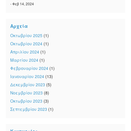
- Φεβ 14, 2024
Αρχεία
Οκτωβρίου 2025
(1)
Οκτωβρίου 2024
(1)
Απριλίου 2024
(1)
Μαρτίου 2024
(1)
Φεβρουαρίου 2024
(1)
Ιανουαρίου 2024
(13)
Δεκεμβρίου 2023
(5)
Νοεμβρίου 2023
(8)
Οκτωβρίου 2023
(3)
Σεπτεμβρίου 2023
(1)