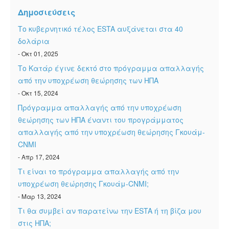
ESTA Κατάσταση
Δημοσιεύσεις
ESTA άρθρα
Το κυβερνητικό τέλος ESTA αυξάνεται στα 40
δολάρια
- Οκτ 01, 2025
Το Κατάρ έγινε δεκτό στο πρόγραμμα απαλλαγής
από την υποχρέωση θεώρησης των ΗΠΑ
- Οκτ 15, 2024
Πρόγραμμα απαλλαγής από την υποχρέωση
θεώρησης των ΗΠΑ έναντι του προγράμματος
απαλλαγής από την υποχρέωση θεώρησης Γκουάμ-
CNMI
- Απρ 17, 2024
Τι είναι το πρόγραμμα απαλλαγής από την
υποχρέωση θεώρησης Γκουάμ-CNMI;
- Μαρ 13, 2024
Τι θα συμβεί αν παρατείνω την ESTA ή τη βίζα μου
στις ΗΠΑ;