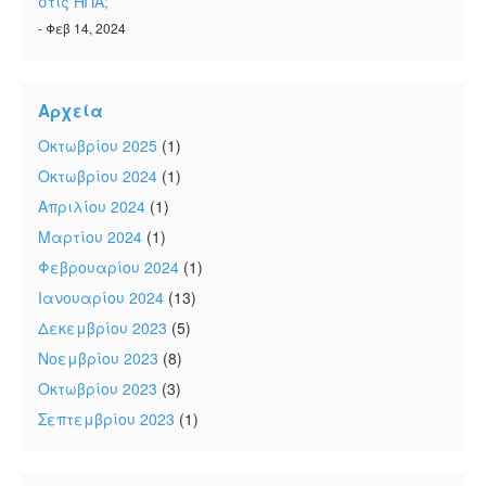
στις ΗΠΑ;
- Φεβ 14, 2024
Αρχεία
Οκτωβρίου 2025
(1)
Οκτωβρίου 2024
(1)
Απριλίου 2024
(1)
Μαρτίου 2024
(1)
Φεβρουαρίου 2024
(1)
Ιανουαρίου 2024
(13)
Δεκεμβρίου 2023
(5)
Νοεμβρίου 2023
(8)
Οκτωβρίου 2023
(3)
Σεπτεμβρίου 2023
(1)