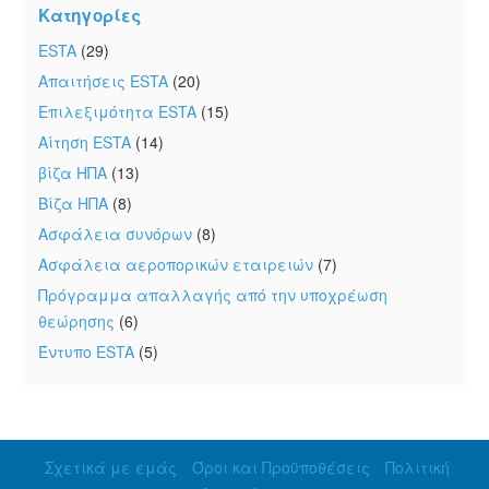
Κατηγορίες
ESTA
(29)
Απαιτήσεις ESTA
(20)
Επιλεξιμότητα ESTA
(15)
Αίτηση ESTA
(14)
βίζα ΗΠΑ
(13)
Βίζα ΗΠΑ
(8)
Ασφάλεια συνόρων
(8)
Ασφάλεια αεροπορικών εταιρειών
(7)
Πρόγραμμα απαλλαγής από την υποχρέωση
θεώρησης
(6)
Έντυπο ESTA
(5)
Σχετικά με εμάς
Όροι και Προϋποθέσεις
Πολιτική