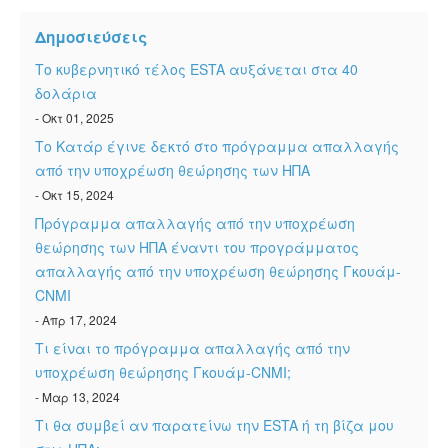
Δημοσιεύσεις
Το κυβερνητικό τέλος ESTA αυξάνεται στα 40
δολάρια
- Οκτ 01, 2025
Το Κατάρ έγινε δεκτό στο πρόγραμμα απαλλαγής
από την υποχρέωση θεώρησης των ΗΠΑ
- Οκτ 15, 2024
Πρόγραμμα απαλλαγής από την υποχρέωση
θεώρησης των ΗΠΑ έναντι του προγράμματος
απαλλαγής από την υποχρέωση θεώρησης Γκουάμ-
CNMI
- Απρ 17, 2024
Τι είναι το πρόγραμμα απαλλαγής από την
υποχρέωση θεώρησης Γκουάμ-CNMI;
- Μαρ 13, 2024
Τι θα συμβεί αν παρατείνω την ESTA ή τη βίζα μου