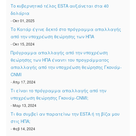
Το κυβερνητικό τέλος ESTA αυξάνεται στα 40
δολάρια
- Οκτ 01, 2025
Το Κατάρ έγινε δεκτό στο πρόγραμμα απαλλαγής
από την υποχρέωση θεώρησης των ΗΠΑ
- Οκτ 15, 2024
Πρόγραμμα απαλλαγής από την υποχρέωση
θεώρησης των ΗΠΑ έναντι του προγράμματος
απαλλαγής από την υποχρέωση θεώρησης Γκουάμ-
CNMI
- Απρ 17, 2024
Τι είναι το πρόγραμμα απαλλαγής από την
υποχρέωση θεώρησης Γκουάμ-CNMI;
- Μαρ 13, 2024
Τι θα συμβεί αν παρατείνω την ESTA ή τη βίζα μου
στις ΗΠΑ;
- Φεβ 14, 2024