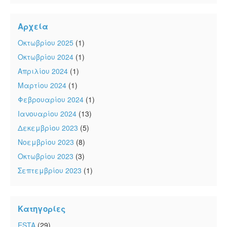
Αρχεία
Οκτωβρίου 2025
(1)
Οκτωβρίου 2024
(1)
Απριλίου 2024
(1)
Μαρτίου 2024
(1)
Φεβρουαρίου 2024
(1)
Ιανουαρίου 2024
(13)
Δεκεμβρίου 2023
(5)
Νοεμβρίου 2023
(8)
Οκτωβρίου 2023
(3)
Σεπτεμβρίου 2023
(1)
Κατηγορίες
ESTA
(29)