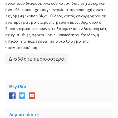
είναι τόσο διαφορετικά όσο και οι ίδιες οι χώρες, και
ESTA Κατάσταση
ένα είδος που έχει συγκεντρώσει την προσοχή είναι η
ESTA άρθρα
λεγόμενη "χρυσή βίζα". Ο όρος αυτός αναφέρεται σε
ένα πρόγραμμα διαμονής μέσω επένδυσης, όπου οι
ξένοι υπήκοοι μπορούν να εξασφαλίσουν διαμονή και,
σε ορισμένες περιπτώσεις, υπηκοότητα. Ωστόσο, η
υπηκοότητα παρέχεται με αντάλλαγμα την
πραγματοποίηση…
Διαβάστε περισσότερα
Μερίδιο
Δημοσιεύσεις