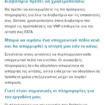
διαβατήριο πρέπει να χρησιμοποιήσω;
Θα πρέπει να καταχωρίσετε τις πιο πρόσφατες
πληροφορίες για όλα τα διαβατήρια και τις υπηκοότητές
σας. Ωστόσο, χρησιμοποιήστε όποιο διαβατήριο που
πληροί τις προϋποθέσεις του VWP επιθυμείτε για την
αίτησή σας ESTA.
Μπορώ να αφήσω ένα υποχρεωτικό πεδίο κενό
και θα απορριφθεί η αίτησή μου εάν το κάνω;
Συνιστάται στους αιτούντες να συμπληρώνουν κάθε
υποχρεωτικό πεδίο του εντύπου. Οι ανακριβείς
πληροφορίες δεν θα οδηγήσουν απαραίτητα σε
απόρριψη της αίτησης, αλλά ενδέχεται να οδηγήσουν σε
πρόσθετο χρόνο επεξεργασίας μέχρι να ληφθεί
απόφαση.
Γιατί είναι σημαντικές οι πληροφορίες για
τον εργοδότη μου;
Οι πληροφορίες για την εργασία σας βοηθούν να