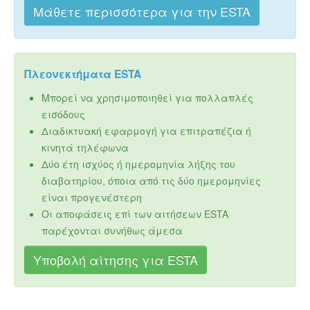
Μάθετε περισσότερα για την ESTA
Πλεονεκτήματα ESTA
Μπορεί να χρησιμοποιηθεί για πολλαπλές
εισόδους
Διαδικτυακή εφαρμογή για επιτραπέζια ή
κινητά τηλέφωνα
Δύο έτη ισχύος ή ημερομηνία λήξης του
διαβατηρίου, όποια από τις δύο ημερομηνίες
είναι προγενέστερη
Οι αποφάσεις επί των αιτήσεων ESTA
παρέχονται συνήθως άμεσα
Υποβολή αίτησης για ESTA