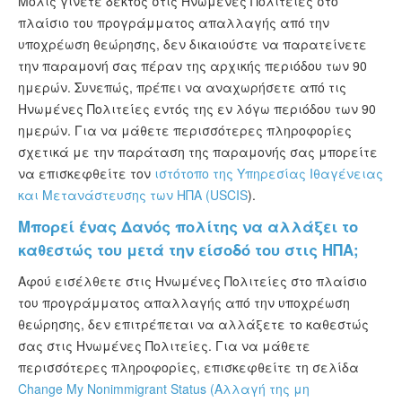
Μόλις γίνετε δεκτός στις Ηνωμένες Πολιτείες στο
πλαίσιο του προγράμματος απαλλαγής από την
υποχρέωση θεώρησης, δεν δικαιούστε να παρατείνετε
την παραμονή σας πέραν της αρχικής περιόδου των 90
ημερών. Συνεπώς, πρέπει να αναχωρήσετε από τις
Ηνωμένες Πολιτείες εντός της εν λόγω περιόδου των 90
ημερών. Για να μάθετε περισσότερες πληροφορίες
σχετικά με την παράταση της παραμονής σας μπορείτε
να επισκεφθείτε τον
ιστότοπο της Υπηρεσίας Ιθαγένειας
και Μετανάστευσης των ΗΠΑ (USCIS
).
Μπορεί ένας Δανός πολίτης να αλλάξει το
καθεστώς του μετά την είσοδό του στις ΗΠΑ;
Αφού εισέλθετε στις Ηνωμένες Πολιτείες στο πλαίσιο
του προγράμματος απαλλαγής από την υποχρέωση
θεώρησης, δεν επιτρέπεται να αλλάξετε το καθεστώς
σας στις Ηνωμένες Πολιτείες. Για να μάθετε
περισσότερες πληροφορίες, επισκεφθείτε τη σελίδα
Change My Nonimmigrant Status (Αλλαγή της μη