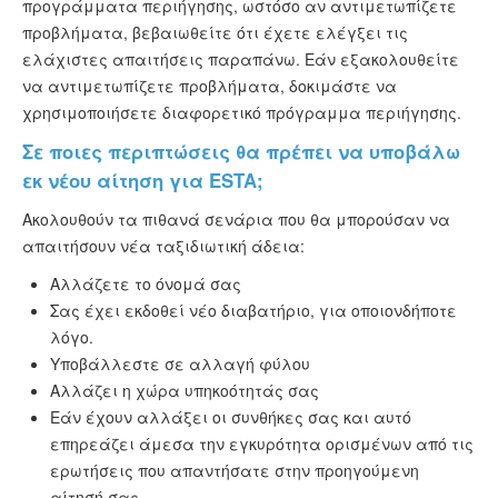
προγράμματα περιήγησης, ωστόσο αν αντιμετωπίζετε
προβλήματα, βεβαιωθείτε ότι έχετε ελέγξει τις
ελάχιστες απαιτήσεις παραπάνω. Εάν εξακολουθείτε
να αντιμετωπίζετε προβλήματα, δοκιμάστε να
χρησιμοποιήσετε διαφορετικό πρόγραμμα περιήγησης.
Σε ποιες περιπτώσεις θα πρέπει να υποβάλω
εκ νέου αίτηση για ESTA;
Ακολουθούν τα πιθανά σενάρια που θα μπορούσαν να
απαιτήσουν νέα ταξιδιωτική άδεια:
Αλλάζετε το όνομά σας
Σας έχει εκδοθεί νέο διαβατήριο, για οποιονδήποτε
λόγο.
Υποβάλλεστε σε αλλαγή φύλου
Αλλάζει η χώρα υπηκοότητάς σας
Εάν έχουν αλλάξει οι συνθήκες σας και αυτό
επηρεάζει άμεσα την εγκυρότητα ορισμένων από τις
ερωτήσεις που απαντήσατε στην προηγούμενη
αίτησή σας.