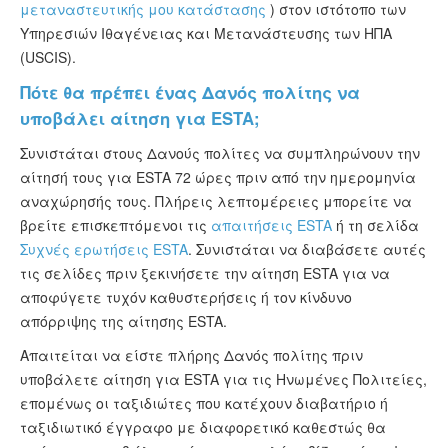
μεταναστευτικής μου κατάστασης
) στον ιστότοπο των
Υπηρεσιών Ιθαγένειας και Μετανάστευσης των ΗΠΑ
(USCIS).
Πότε θα πρέπει ένας Δανός πολίτης να
υποβάλει αίτηση για ESTA;
Συνιστάται στους Δανούς πολίτες να συμπληρώνουν την
αίτησή τους για ESTA 72 ώρες πριν από την ημερομηνία
αναχώρησής τους. Πλήρεις λεπτομέρειες μπορείτε να
βρείτε επισκεπτόμενοι τις
απαιτήσεις ESTA
ή τη σελίδα
Συχνές ερωτήσεις ESTA
. Συνιστάται να διαβάσετε αυτές
τις σελίδες πριν ξεκινήσετε την αίτηση ESTA για να
αποφύγετε τυχόν καθυστερήσεις ή τον κίνδυνο
απόρριψης της αίτησης ESTA.
Απαιτείται να είστε πλήρης Δανός πολίτης πριν
υποβάλετε αίτηση για ESTA για τις Ηνωμένες Πολιτείες,
επομένως οι ταξιδιώτες που κατέχουν διαβατήριο ή
ταξιδιωτικό έγγραφο με διαφορετικό καθεστώς θα