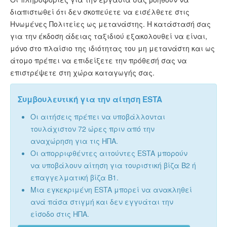
διαπιστωθεί ότι δεν σκοπεύετε να εισέλθετε στις
Ηνωμένες Πολιτείες ως μετανάστης. Η κατάστασή σας
για την έκδοση άδειας ταξιδιού εξακολουθεί να είναι,
μόνο στο πλαίσιο της ιδιότητας του μη μετανάστη και ως
άτομο πρέπει να επιδείξετε την πρόθεσή σας να
επιστρέψετε στη χώρα καταγωγής σας.
Συμβουλευτική για την αίτηση ESTA
Οι αιτήσεις πρέπει να υποβάλλονται
τουλάχιστον 72 ώρες πριν από την
αναχώρηση για τις ΗΠΑ.
Οι απορριφθέντες αιτούντες ESTA μπορούν
να υποβάλουν αίτηση για τουριστική βίζα B2 ή
επαγγελματική βίζα B1.
Μια εγκεκριμένη ESTA μπορεί να ανακληθεί
ανά πάσα στιγμή και δεν εγγυάται την
είσοδο στις ΗΠΑ.