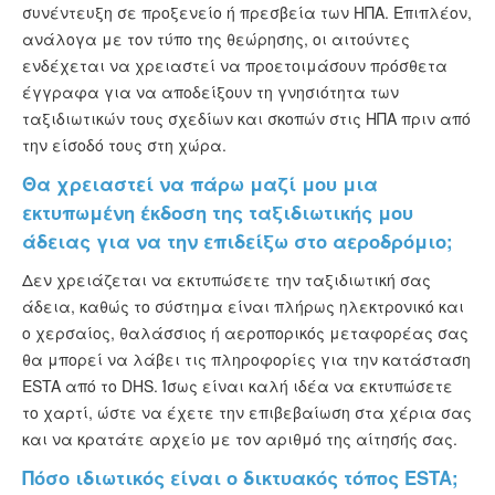
συνέντευξη σε προξενείο ή πρεσβεία των ΗΠΑ. Επιπλέον,
ανάλογα με τον τύπο της θεώρησης, οι αιτούντες
ενδέχεται να χρειαστεί να προετοιμάσουν πρόσθετα
έγγραφα για να αποδείξουν τη γνησιότητα των
ταξιδιωτικών τους σχεδίων και σκοπών στις ΗΠΑ πριν από
την είσοδό τους στη χώρα.
Θα χρειαστεί να πάρω μαζί μου μια
εκτυπωμένη έκδοση της ταξιδιωτικής μου
άδειας για να την επιδείξω στο αεροδρόμιο;
Δεν χρειάζεται να εκτυπώσετε την ταξιδιωτική σας
άδεια, καθώς το σύστημα είναι πλήρως ηλεκτρονικό και
ο χερσαίος, θαλάσσιος ή αεροπορικός μεταφορέας σας
θα μπορεί να λάβει τις πληροφορίες για την κατάσταση
ESTA από το DHS. Ίσως είναι καλή ιδέα να εκτυπώσετε
το χαρτί, ώστε να έχετε την επιβεβαίωση στα χέρια σας
και να κρατάτε αρχείο με τον αριθμό της αίτησής σας.
Πόσο ιδιωτικός είναι ο δικτυακός τόπος ESTA;