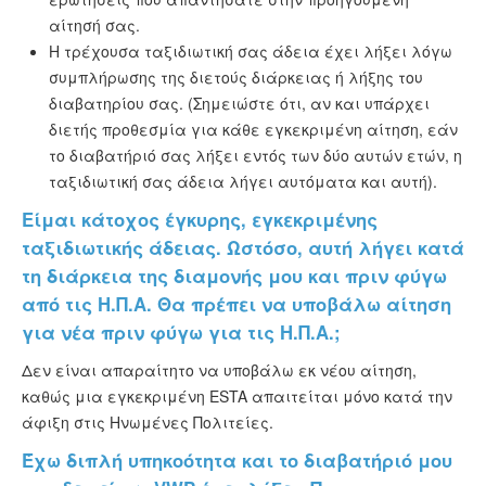
αίτησή σας.
Η τρέχουσα ταξιδιωτική σας άδεια έχει λήξει λόγω
συμπλήρωσης της διετούς διάρκειας ή λήξης του
διαβατηρίου σας. (Σημειώστε ότι, αν και υπάρχει
διετής προθεσμία για κάθε εγκεκριμένη αίτηση, εάν
το διαβατήριό σας λήξει εντός των δύο αυτών ετών, η
ταξιδιωτική σας άδεια λήγει αυτόματα και αυτή).
Είμαι κάτοχος έγκυρης, εγκεκριμένης
ταξιδιωτικής άδειας. Ωστόσο, αυτή λήγει κατά
τη διάρκεια της διαμονής μου και πριν φύγω
από τις Η.Π.Α. Θα πρέπει να υποβάλω αίτηση
για νέα πριν φύγω για τις Η.Π.Α.;
Δεν είναι απαραίτητο να υποβάλω εκ νέου αίτηση,
καθώς μια εγκεκριμένη ESTA απαιτείται μόνο κατά την
άφιξη στις Ηνωμένες Πολιτείες.
Έχω διπλή υπηκοότητα και το διαβατήριό μου