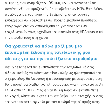
αίτησης, που ονομάζεται DS-160, και να παραστεί σε
συνέντευξη σε προξενείο ή πρεσβεία των ΗΠΑ. Επιπλέον,
ανάλογα με τον τύπο της θεώρησης, οι αιτούντες
ενδέχεται να χρειαστεί να προετοιμάσουν πρόσθετα
έγγραφα για να αποδείξουν τη γνησιότητα των
ταξιδιωτικών τους σχεδίων και σκοπών στις ΗΠΑ πριν από
την είσοδό τους στη χώρα.
Θα χρειαστεί να πάρω μαζί μου μια
εκτυπωμένη έκδοση της ταξιδιωτικής μου
άδειας για να την επιδείξω στο αεροδρόμιο;
Δεν χρειάζεται να εκτυπώσετε την ταξιδιωτική σας
άδεια, καθώς το σύστημα είναι πλήρως ηλεκτρονικό και
ο χερσαίος, θαλάσσιος ή αεροπορικός μεταφορέας σας
θα μπορεί να λάβει τις πληροφορίες για την κατάσταση
ESTA από το DHS. Ίσως είναι καλή ιδέα να εκτυπώσετε
το χαρτί, ώστε να έχετε την επιβεβαίωση στα χέρια σας
και να κρατάτε αρχείο με τον αριθμό της αίτησής σας.