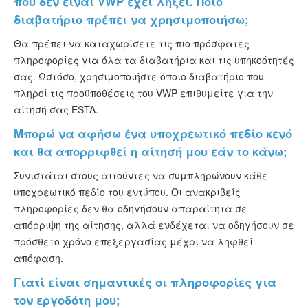
που δεν είναι VWP έχει λήξει. Ποιο
διαβατήριο πρέπει να χρησιμοποιήσω;
Θα πρέπει να καταχωρίσετε τις πιο πρόσφατες
πληροφορίες για όλα τα διαβατήρια και τις υπηκοότητές
σας. Ωστόσο, χρησιμοποιήστε όποιο διαβατήριο που
πληροί τις προϋποθέσεις του VWP επιθυμείτε για την
αίτησή σας ESTA.
Μπορώ να αφήσω ένα υποχρεωτικό πεδίο κενό
και θα απορριφθεί η αίτησή μου εάν το κάνω;
Συνιστάται στους αιτούντες να συμπληρώνουν κάθε
υποχρεωτικό πεδίο του εντύπου. Οι ανακριβείς
πληροφορίες δεν θα οδηγήσουν απαραίτητα σε
απόρριψη της αίτησης, αλλά ενδέχεται να οδηγήσουν σε
πρόσθετο χρόνο επεξεργασίας μέχρι να ληφθεί
απόφαση.
Γιατί είναι σημαντικές οι πληροφορίες για
τον εργοδότη μου;