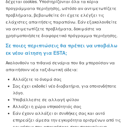
δέχεται cookies. Υποστηρίζονται όλα τα κύρια
προγράμματα περιήγησης, ωστόσο αν αντιμετωπίζετε
προβλήματα, βεβαιωθείτε ότι έχετε ελέγξει τις
ελάχιστες απαιτήσεις παραπάνω. Εάν εξακολουθείτε
να αντιμετωπίζετε προβλήματα, δοκιμάστε να
χρησιμοποιήσετε διαφορετικό πρόγραμμα περιήγησης.
Σε ποιες περιπτώσεις θα πρέπει να υποβάλω
εκ νέου αίτηση για ESTA;
Ακολουθούν τα πιθανά σενάρια που θα μπορούσαν να
απαιτήσουν νέα ταξιδιωτική άδεια:
Αλλάζετε το όνομά σας
Σας έχει εκδοθεί νέο διαβατήριο, για οποιονδήποτε
λόγο.
Υποβάλλεστε σε αλλαγή φύλου
Αλλάζει η χώρα υπηκοότητάς σας
Εάν έχουν αλλάξει οι συνθήκες σας και αυτό
επηρεάζει άμεσα την εγκυρότητα ορισμένων από τις
ερωτήσεις που απαντήσατε στην προηγούμενη