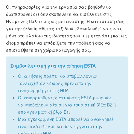
Οι πληροφορίες για την εργασία σας βοηθούν να
διαπιστωθεί ότι δεν σκοπεύετε να εισέλθετε στις
Ηνωμένες Πολιτείες ως μετανάστης. Η κατάστασή σας
για την έκδοση άδειας ταξιδιού εξακολουθεί να είναι,
μόνο στο πλαίσιο της ιδιότητας του μη μετανάστη και ως
άτομο πρέπει να επιδείξετε την πρόθεσή σας να
επιστρέψετε στη χώρα καταγωγής σας.
Συμβουλευτική για την αίτηση ESTA
Οι αιτήσεις πρέπει να υποβάλλονται
τουλάχιστον 72 ώρες πριν από την
αναχώρηση για τις ΗΠΑ.
Οι απορριφθέντες αιτούντες ESTA μπορούν
να υποβάλουν αίτηση για τουριστική βίζα B2 ή
επαγγελματική βίζα B1.
Μια εγκεκριμένη ESTA μπορεί να ανακληθεί
ανά πάσα στιγμή και δεν εγγυάται την
είσοδο στις ΗΠΑ.