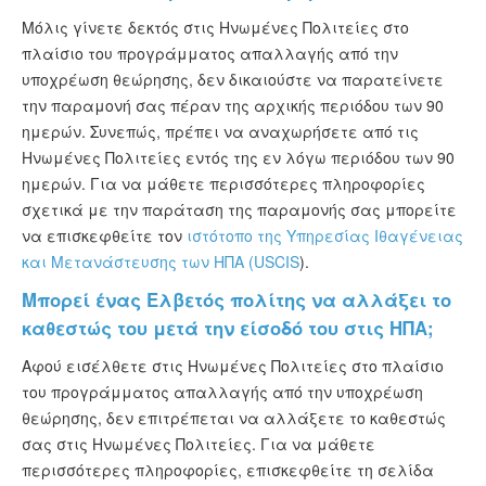
Μόλις γίνετε δεκτός στις Ηνωμένες Πολιτείες στο
πλαίσιο του προγράμματος απαλλαγής από την
υποχρέωση θεώρησης, δεν δικαιούστε να παρατείνετε
την παραμονή σας πέραν της αρχικής περιόδου των 90
ημερών. Συνεπώς, πρέπει να αναχωρήσετε από τις
Ηνωμένες Πολιτείες εντός της εν λόγω περιόδου των 90
ημερών. Για να μάθετε περισσότερες πληροφορίες
σχετικά με την παράταση της παραμονής σας μπορείτε
να επισκεφθείτε τον
ιστότοπο της Υπηρεσίας Ιθαγένειας
και Μετανάστευσης των ΗΠΑ (USCIS
).
Μπορεί ένας Ελβετός πολίτης να αλλάξει το
καθεστώς του μετά την είσοδό του στις ΗΠΑ;
Αφού εισέλθετε στις Ηνωμένες Πολιτείες στο πλαίσιο
του προγράμματος απαλλαγής από την υποχρέωση
θεώρησης, δεν επιτρέπεται να αλλάξετε το καθεστώς
σας στις Ηνωμένες Πολιτείες. Για να μάθετε
περισσότερες πληροφορίες, επισκεφθείτε τη σελίδα