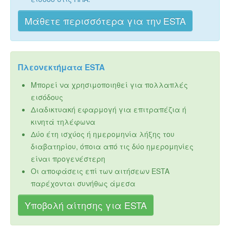
Μάθετε περισσότερα για την ESTA
Πλεονεκτήματα ESTA
Μπορεί να χρησιμοποιηθεί για πολλαπλές
εισόδους
Διαδικτυακή εφαρμογή για επιτραπέζια ή
κινητά τηλέφωνα
Δύο έτη ισχύος ή ημερομηνία λήξης του
διαβατηρίου, όποια από τις δύο ημερομηνίες
είναι προγενέστερη
Οι αποφάσεις επί των αιτήσεων ESTA
παρέχονται συνήθως άμεσα
Υποβολή αίτησης για ESTA