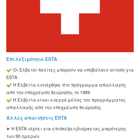
ESTA Κατάσταση
ESTA άρθρα
Επιλεξιμότητα ESTA
Οι Ελβετοί πολίτες μπορούν να υποβάλουν αίτηση για
ESTA
Η Ελβετία εντάχθηκε στο πρόγραμμα απαλλαγής
από την υποχρέωση θεώρησης το 1989
Η Ελβετία είναι ενεργό μέλος του προγράμματος
απαλλαγής από την υποχρέωση θεώρησης
Άλλες απαιτήσεις ESTA
➤ Η ESTA ισχύει για επισκέψεις
διάρκειας μικρότερης
των 90 ημερών