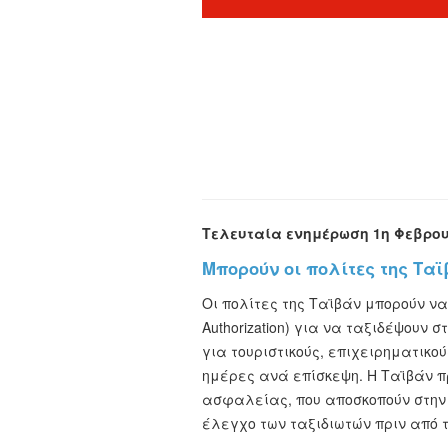
Τελευταία ενημέρωση 1η Φεβρου
Μπορούν οι πολίτες της Τα
Οι πολίτες της Ταϊβάν μπορούν να
Authorization) για να ταξιδέψουν 
για τουριστικούς, επιχειρηματικο
ημέρες ανά επίσκεψη. Η Ταϊβάν 
ασφαλείας, που αποσκοπούν στην 
έλεγχο των ταξιδιωτών πριν από τ