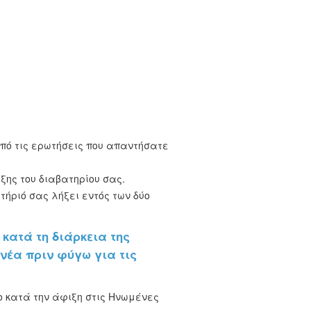
πό τις ερωτήσεις που απαντήσατε
ξης του διαβατηρίου σας.
τήριό σας λήξει εντός των δύο
 κατά τη διάρκεια της
 νέα πριν φύγω για τις
ο κατά την άφιξη στις Ηνωμένες