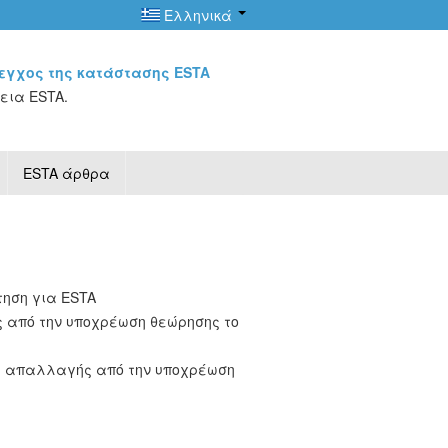
Ελληνικά
εγχος της κατάστασης ESTA
εια ESTA.
ESTA άρθρα
τηση για ESTA
από την υποχρέωση θεώρησης το
ς απαλλαγής από την υποχρέωση