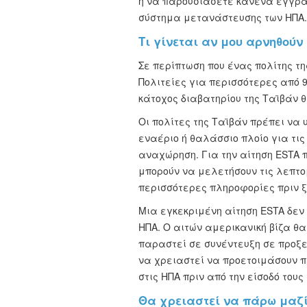
ή να παρουσιάσετε κανένα έγγραφ
σύστημα μετανάστευσης των ΗΠΑ.
Τι γίνεται αν μου αρνηθούν 
Σε περίπτωση που ένας πολίτης τ
Πολιτείες για περισσότερες από 9
κάτοχος διαβατηρίου της Ταϊβάν θ
Οι πολίτες της Ταϊβάν πρέπει να 
εναέριο ή θαλάσσιο πλοίο για τις
αναχώρηση. Για την αίτηση ESTA π
μπορούν να μελετήσουν τις λεπτ
περισσότερες πληροφορίες πριν ξε
Μια εγκεκριμένη αίτηση ESTA δεν
ΗΠΑ. Ο αιτών αμερικανική βίζα θα
παραστεί σε συνέντευξη σε προξεν
να χρειαστεί να προετοιμάσουν π
στις ΗΠΑ πριν από την είσοδό τους
Θα χρειαστεί να πάρω μαζί 