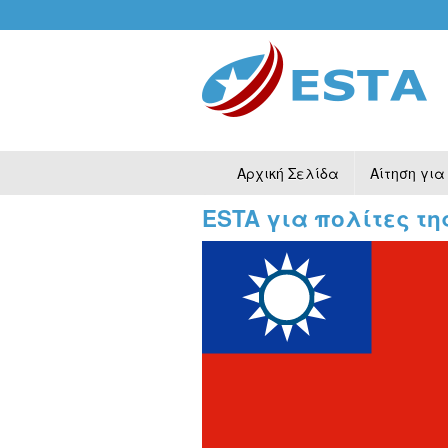
Αρχική Σελίδα
Αίτηση για
ESTA για πολίτες τη